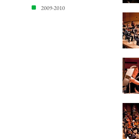
2009-2010