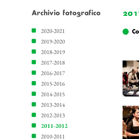
201
Archivio fotografico
2020-2021
Co
2019-2020
2018-2019
2017-2018
2016-2017
2015-2016
2014-2015
2013-2014
2012-2013
2011-2012
2010-2011