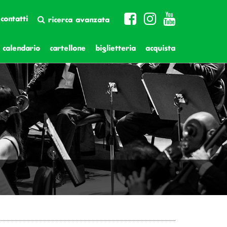
contatti
ricerca avanzata
calendario
cartellone
biglietteria
acquista