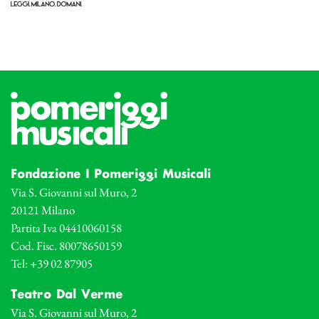
Fondazione I Pomeriggi Musicali
Via S. Giovanni sul Muro, 2
20121 Milano
Partita Iva 04410060158
Cod. Fisc. 80078650159
Tel: +39 02 87905
Teatro Dal Verme
Via S. Giovanni sul Muro, 2