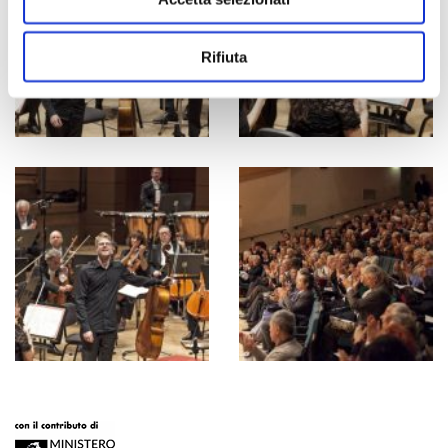
Rifiuta