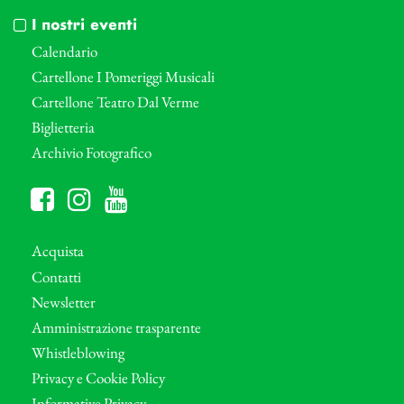
I nostri eventi
Calendario
Cartellone I Pomeriggi Musicali
Cartellone Teatro Dal Verme
Biglietteria
Archivio Fotografico
Acquista
Contatti
Newsletter
Amministrazione trasparente
Whistleblowing
Privacy e Cookie Policy
Informative Privacy