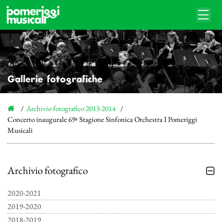
Gallerie fotografiche
Archivio fotografico 2013-2014
Concerto inaugurale 69ª Stagione Sinfonica Orchestra I Pomeriggi
Musicali
Archivio fotografico
2020-2021
2019-2020
2018-2019