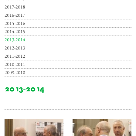
2017-2018
2016-2017
2015-2016
2014-2015
2013-2014
2012-2013
2011-2012
2010-2011
2009-2010
2013-2014