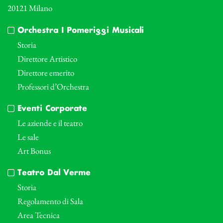
20121 Milano
Orchestra I Pomeriggi Musicali
Storia
Direttore Artistico
Direttore emerito
Professori d’Orchestra
Eventi Corporate
Le aziende e il teatro
Le sale
Art Bonus
Teatro Dal Verme
Storia
Regolamento di Sala
Area Tecnica