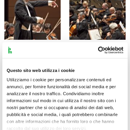
Questo sito web utilizza i cookie
Utilizziamo i cookie per personalizzare contenuti ed
annunci, per fornire funzionalità dei social media e per
analizzare il nostro traffico. Condividiamo inoltre
informazioni sul modo in cui utilizza il nostro sito con i
nostri partner che si occupano di analisi dei dati web,
pubblicità e social media, i quali potrebbero combinarle
con altre informazioni che ha fornito loro o che hanno
raccolto dal suo utilizzo dei loro servizi.