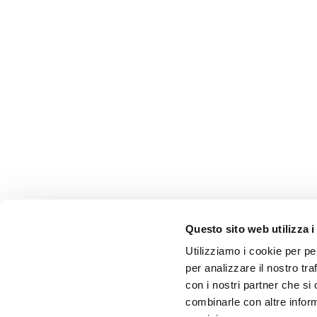
Questo sito web utilizza i
Utilizziamo i cookie per pe
per analizzare il nostro tra
con i nostri partner che si
combinarle con altre inform