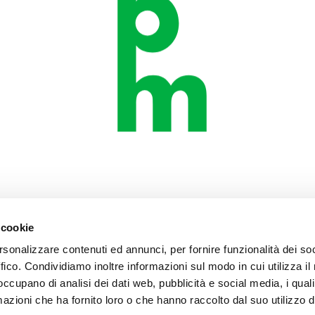
 cookie
rsonalizzare contenuti ed annunci, per fornire funzionalità dei so
ffico. Condividiamo inoltre informazioni sul modo in cui utilizza il 
 occupano di analisi dei dati web, pubblicità e social media, i qual
azioni che ha fornito loro o che hanno raccolto dal suo utilizzo d