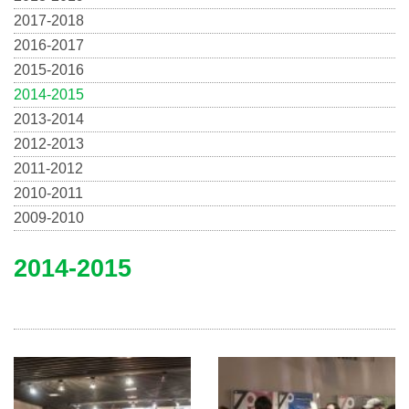
2017-2018
2016-2017
2015-2016
2014-2015
2013-2014
2012-2013
2011-2012
2010-2011
2009-2010
2014-2015