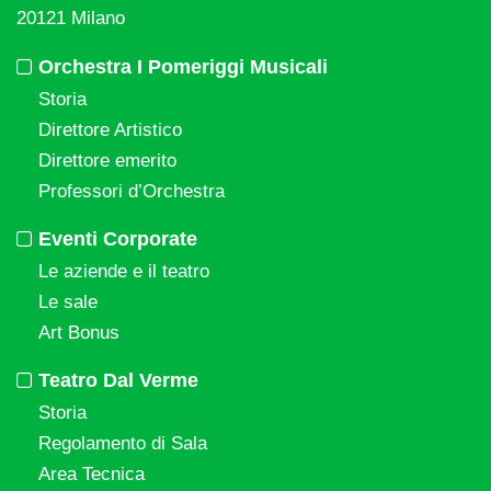
20121 Milano
Orchestra I Pomeriggi Musicali
Storia
Direttore Artistico
Direttore emerito
Professori d’Orchestra
Eventi Corporate
Le aziende e il teatro
Le sale
Art Bonus
Teatro Dal Verme
Storia
Regolamento di Sala
Area Tecnica