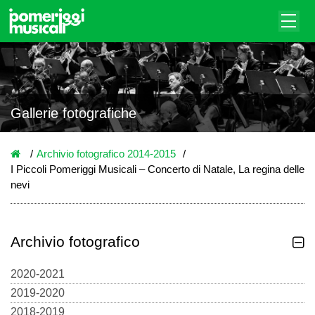
Gallerie fotografiche
Archivio fotografico 2014-2015
I Piccoli Pomeriggi Musicali – Concerto di Natale, La regina delle
nevi
Archivio fotografico
2020-2021
2019-2020
2018-2019