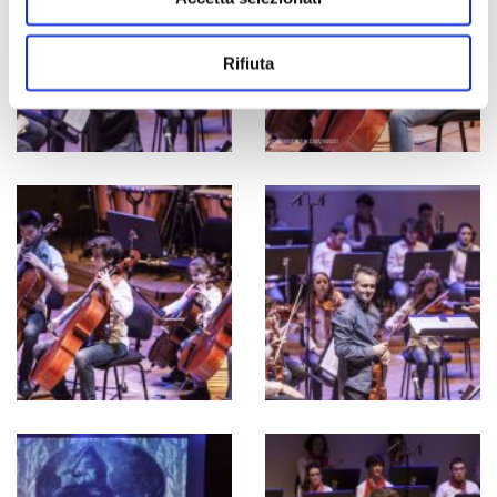
Rifiuta