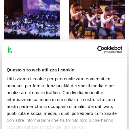
Questo sito web utilizza i cookie
Utilizziamo i cookie per personalizzare contenuti ed
annunci, per fornire funzionalità dei social media e per
analizzare il nostro traffico. Condividiamo inoltre
informazioni sul modo in cui utilizza il nostro sito con i
nostri partner che si occupano di analisi dei dati web,
pubblicità e social media, i quali potrebbero combinarle
con altre informazioni che ha fornito loro o che hanno
raccolto dal suo utilizzo dei loro servizi.