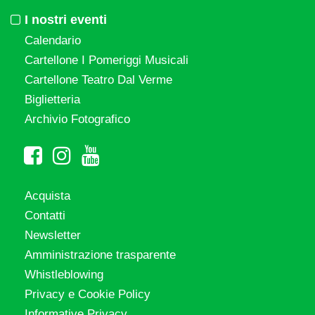
I nostri eventi
Calendario
Cartellone I Pomeriggi Musicali
Cartellone Teatro Dal Verme
Biglietteria
Archivio Fotografico
Acquista
Contatti
Newsletter
Amministrazione trasparente
Whistleblowing
Privacy e Cookie Policy
Informative Privacy