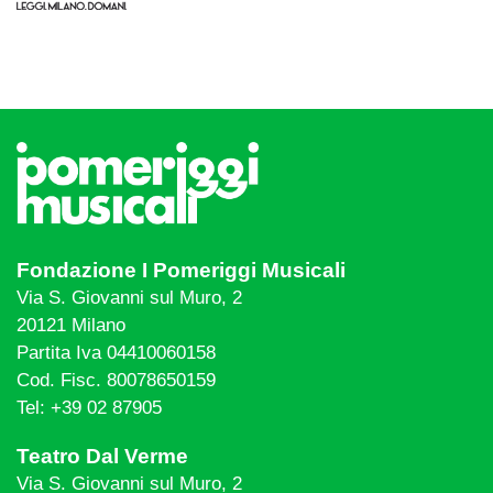
Fondazione I Pomeriggi Musicali
Via S. Giovanni sul Muro, 2
20121 Milano
Partita Iva 04410060158
Cod. Fisc. 80078650159
Tel: +39 02 87905
Teatro Dal Verme
Via S. Giovanni sul Muro, 2