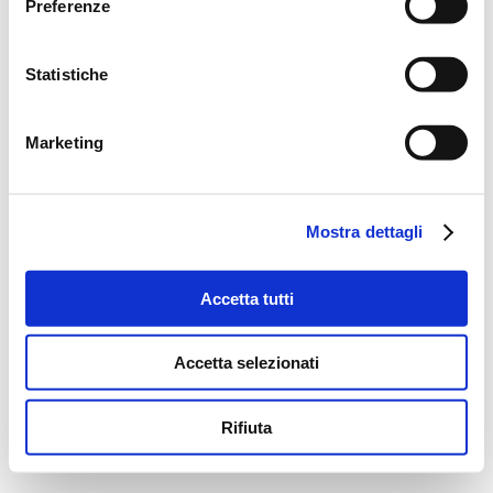
Preferenze
Statistiche
Marketing
Mostra dettagli
Accetta tutti
Accetta selezionati
Rifiuta