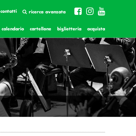
contatti
ricerca avanzata
calendario
cartellone
biglietteria
acquista