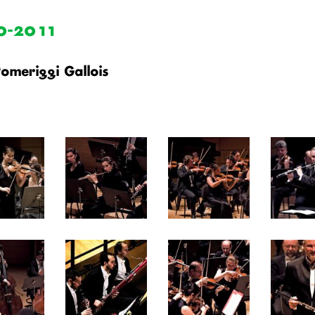
0-2011
Pomeriggi Gallois