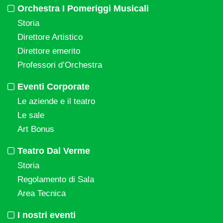
Orchestra I Pomeriggi Musicali
Storia
Direttore Artistico
Direttore emerito
Professori d’Orchestra
Eventi Corporate
Le aziende e il teatro
Le sale
Art Bonus
Teatro Dal Verme
Storia
Regolamento di Sala
Area Tecnica
I nostri eventi