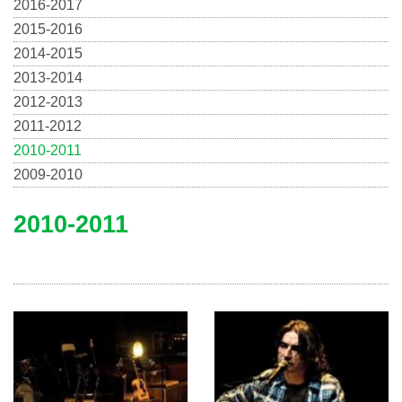
2016-2017
2015-2016
2014-2015
2013-2014
2012-2013
2011-2012
2010-2011
2009-2010
2010-2011