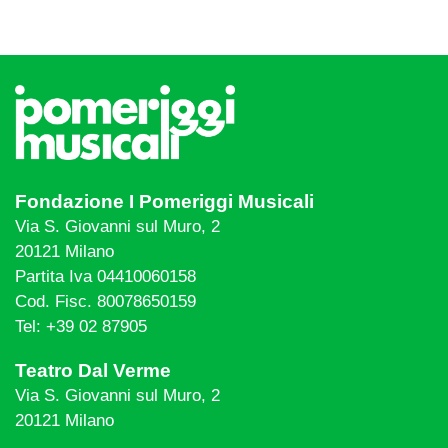
Fondazione I Pomeriggi Musicali
Via S. Giovanni sul Muro, 2
20121 Milano
Partita Iva 04410060158
Cod. Fisc. 80078650159
Tel: +39 02 87905
Teatro Dal Verme
Via S. Giovanni sul Muro, 2
20121 Milano