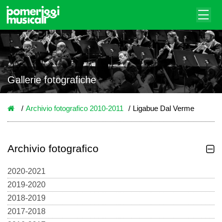
Gallerie fotografiche
Archivio fotografico 2010-2011
Ligabue Dal Verme
Archivio fotografico
2020-2021
2019-2020
2018-2019
2017-2018