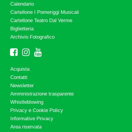
Calendario
Cartellone I Pomeriggi Musicali
Cartellone Teatro Dal Verme
Biglietteria
Archivio Fotografico
Acquista
Contatti
Newsletter
Amministrazione trasparente
Whistleblowing
Privacy e Cookie Policy
Informative Privacy
Area riservata