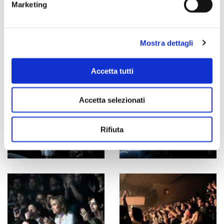
Marketing
Mostra dettagli
Accetta tutti
Accetta selezionati
Rifiuta