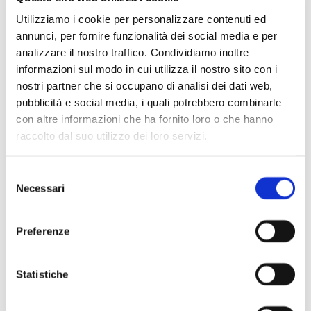
Utilizziamo i cookie per personalizzare contenuti ed
annunci, per fornire funzionalità dei social media e per
analizzare il nostro traffico. Condividiamo inoltre
informazioni sul modo in cui utilizza il nostro sito con i
nostri partner che si occupano di analisi dei dati web,
pubblicità e social media, i quali potrebbero combinarle
con altre informazioni che ha fornito loro o che hanno
raccolto dal suo utilizzo dei loro servizi.
Selezione
Necessari
del
consenso
Preferenze
Statistiche