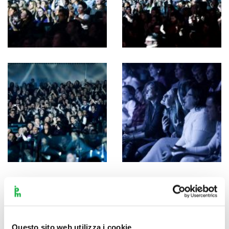
Questo sito web utilizza i cookie