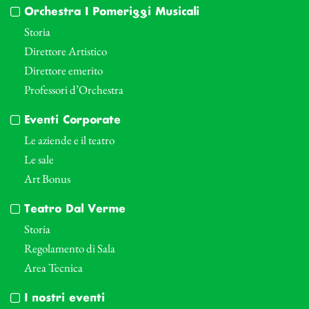
Orchestra I Pomeriggi Musicali
Storia
Direttore Artistico
Direttore emerito
Professori d’Orchestra
Eventi Corporate
Le aziende e il teatro
Le sale
Art Bonus
Teatro Dal Verme
Storia
Regolamento di Sala
Area Tecnica
I nostri eventi