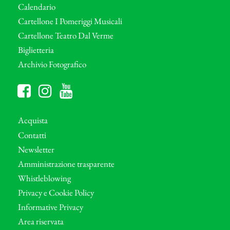
Calendario
Cartellone I Pomeriggi Musicali
Cartellone Teatro Dal Verme
Biglietteria
Archivio Fotografico
Acquista
Contatti
Newsletter
Amministrazione trasparente
Whistleblowing
Privacy e Cookie Policy
Informative Privacy
Area riservata