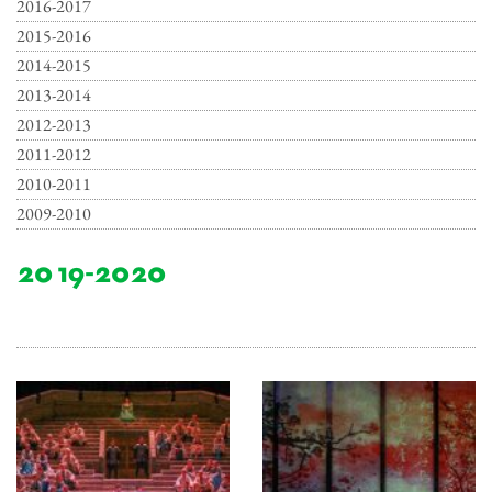
2016-2017
2015-2016
2014-2015
2013-2014
2012-2013
2011-2012
2010-2011
2009-2010
2019-2020