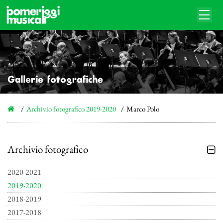
Gallerie fotografiche
Archivio fotografico 2019-2020
Marco Polo
Archivio fotografico
2020-2021
2019-2020
2018-2019
2017-2018