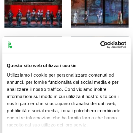
Questo sito web utilizza i cookie
Utilizziamo i cookie per personalizzare contenuti ed
annunci, per fornire funzionalità dei social media e per
analizzare il nostro traffico. Condividiamo inoltre
informazioni sul modo in cui utilizza il nostro sito con i
nostri partner che si occupano di analisi dei dati web,
pubblicità e social media, i quali potrebbero combinarle
con altre informazioni che ha fornito loro o che hanno
raccolto dal suo utilizzo dei loro servizi.