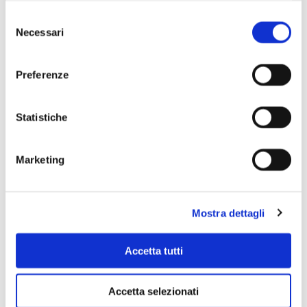
Selezione
Necessari
del
consenso
Preferenze
Statistiche
Marketing
Mostra dettagli
Accetta tutti
Accetta selezionati