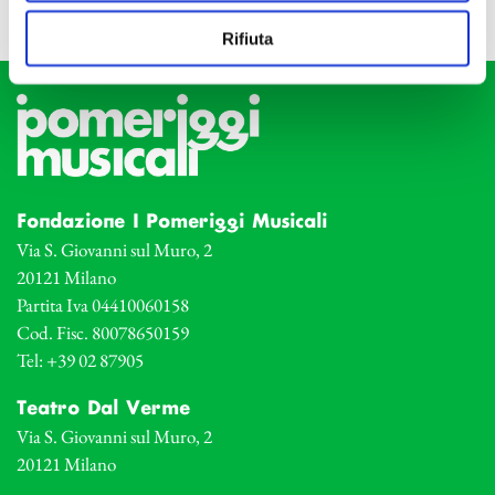
Rifiuta
Fondazione I Pomeriggi Musicali
Via S. Giovanni sul Muro, 2
20121 Milano
Partita Iva 04410060158
Cod. Fisc. 80078650159
Tel: +39 02 87905
Teatro Dal Verme
Via S. Giovanni sul Muro, 2
20121 Milano