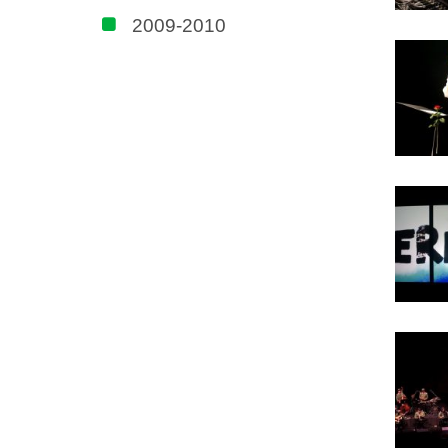
2009-2010