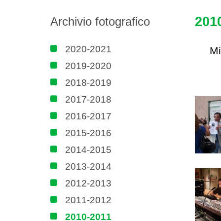
201
Archivio fotografico
2020-2021
Mi
2019-2020
2018-2019
2017-2018
2016-2017
2015-2016
2014-2015
2013-2014
2012-2013
2011-2012
2010-2011