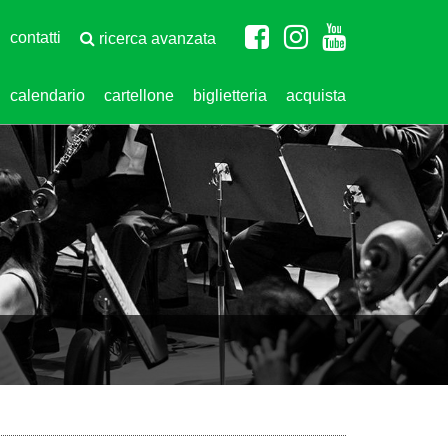
contatti
ricerca avanzata
calendario
cartellone
biglietteria
acquista