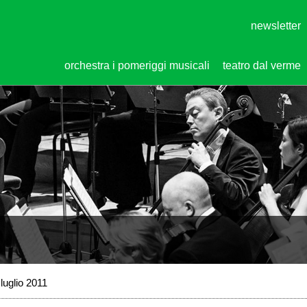
newsletter
orchestra i pomeriggi musicali
teatro dal verme
luglio 2011