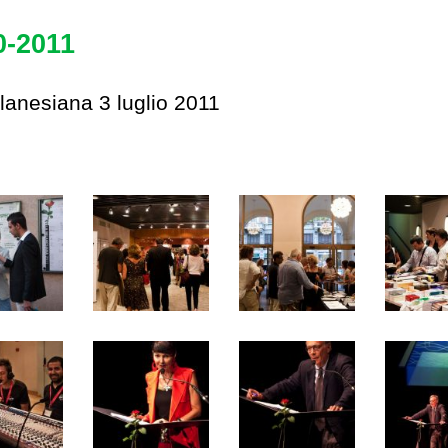
0-2011
lanesiana 3 luglio 2011