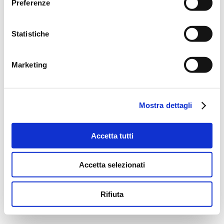
Preferenze
Statistiche
Marketing
Mostra dettagli
Accetta tutti
Accetta selezionati
Rifiuta