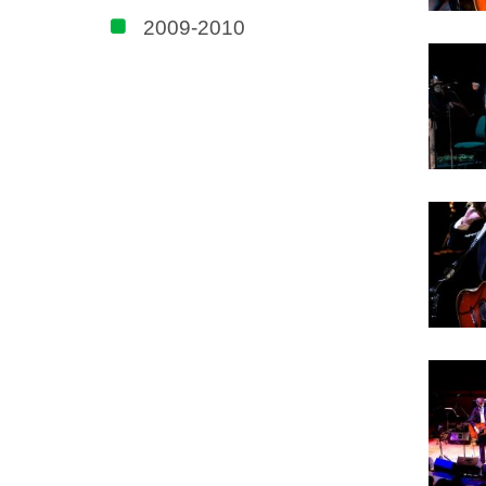
2009-2010