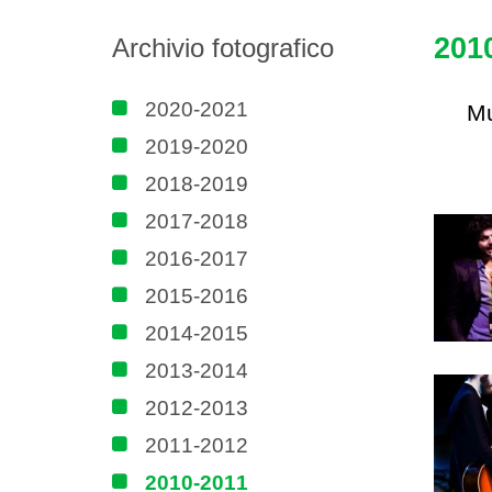
201
Archivio fotografico
2020-2021
Mu
2019-2020
2018-2019
2017-2018
2016-2017
2015-2016
2014-2015
2013-2014
2012-2013
2011-2012
2010-2011