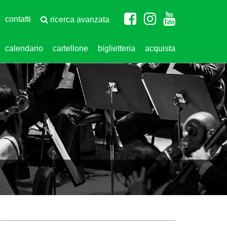
contatti
ricerca avanzata
calendario
cartellone
biglietteria
acquista