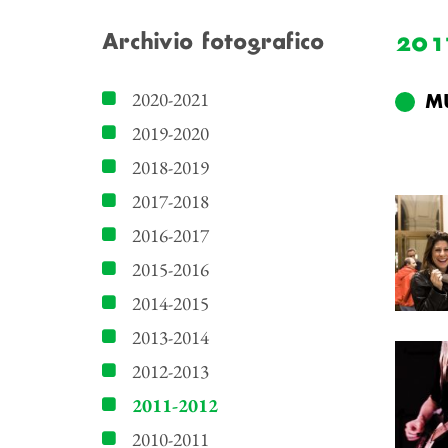
201
Archivio fotografico
2020-2021
MU
2019-2020
2018-2019
2017-2018
2016-2017
2015-2016
2014-2015
2013-2014
2012-2013
2011-2012
2010-2011