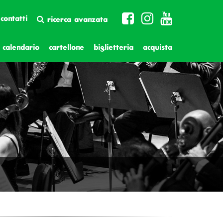
contatti
ricerca avanzata
calendario
cartellone
biglietteria
acquista