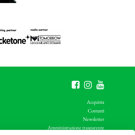
Acquista
Contatti
Newsletter
Amministrazione trasparente