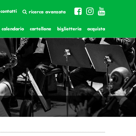
contatti
ricerca avanzata
calendario
cartellone
biglietteria
acquista