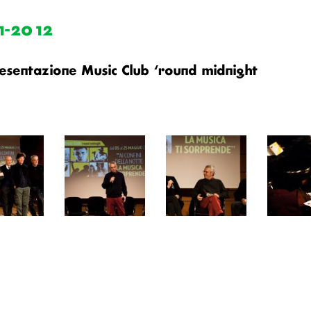
1-2012
esentazione Music Club ‘round midnight