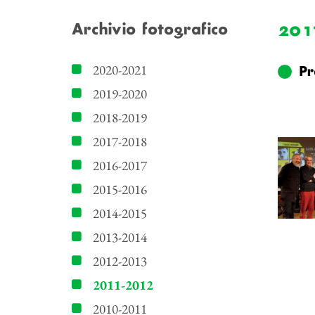
201
Archivio fotografico
2020-2021
Pr
2019-2020
2018-2019
2017-2018
2016-2017
2015-2016
2014-2015
2013-2014
2012-2013
2011-2012
2010-2011