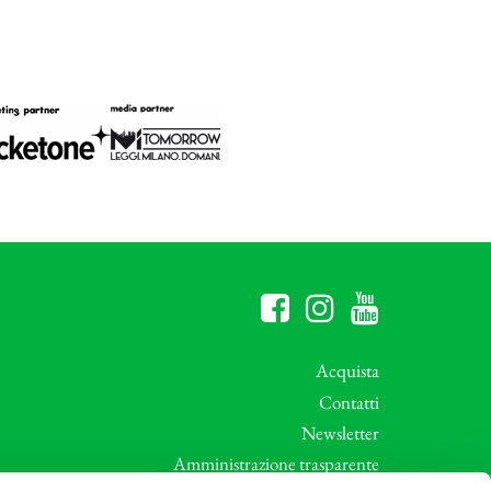
Acquista
Contatti
Newsletter
Amministrazione trasparente