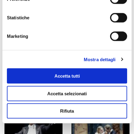
Statistiche
Marketing
Mostra dettagli
Accetta tutti
Accetta selezionati
Rifiuta