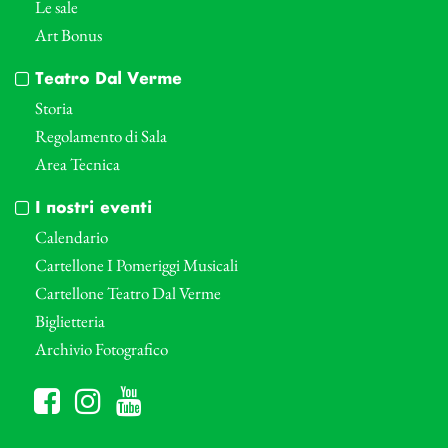
Le sale
Art Bonus
Teatro Dal Verme
Storia
Regolamento di Sala
Area Tecnica
I nostri eventi
Calendario
Cartellone I Pomeriggi Musicali
Cartellone Teatro Dal Verme
Biglietteria
Archivio Fotografico