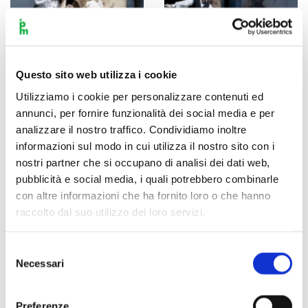
Questo sito web utilizza i cookie
Utilizziamo i cookie per personalizzare contenuti ed
annunci, per fornire funzionalità dei social media e per
analizzare il nostro traffico. Condividiamo inoltre
informazioni sul modo in cui utilizza il nostro sito con i
nostri partner che si occupano di analisi dei dati web,
pubblicità e social media, i quali potrebbero combinarle
con altre informazioni che ha fornito loro o che hanno
raccolto dal suo utilizzo dei loro servizi.
Selezione
Necessari
del
consenso
Preferenze