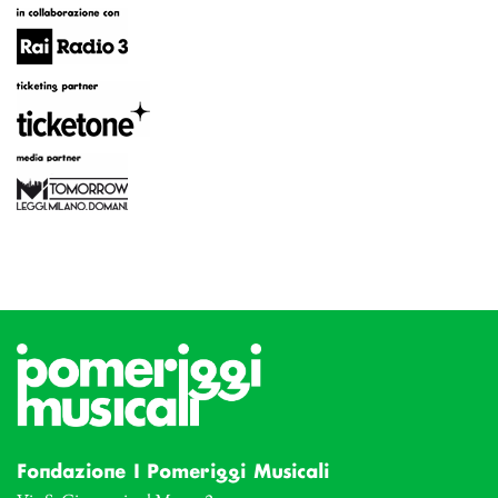
Fondazione I Pomeriggi Musicali