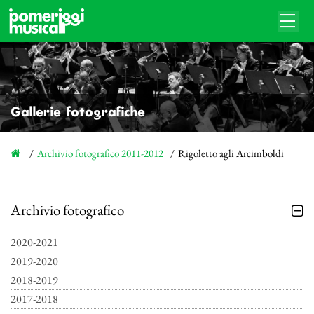
Gallerie fotografiche
Archivio fotografico 2011-2012
Rigoletto agli Arcimboldi
Archivio fotografico
2020-2021
2019-2020
2018-2019
2017-2018