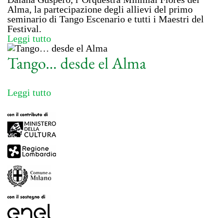
Alma, la partecipazione degli allievi del primo
seminario di Tango Escenario e tutti i Maestri del
Festival.
Leggi tutto
Tango… desde el Alma
Leggi tutto