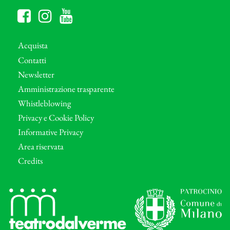
Acquista
Contatti
Newsletter
Amministrazione trasparente
Whistleblowing
Privacy e Cookie Policy
Informative Privacy
Area riservata
Credits