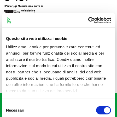
Questo sito web utilizza i cookie
Utilizziamo i cookie per personalizzare contenuti ed
annunci, per fornire funzionalità dei social media e per
analizzare il nostro traffico. Condividiamo inoltre
informazioni sul modo in cui utilizza il nostro sito con i
nostri partner che si occupano di analisi dei dati web,
pubblicità e social media, i quali potrebbero combinarle
con altre informazioni che ha fornito loro o che hanno
raccolto dal suo utilizzo dei loro servizi.
Selezione
Necessari
del