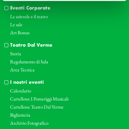
Eventi Corporate
Le aziende e il teatro
Le sale
Art Bonus
Teatro Dal Verme
Storia
Regolamento di Sala
Area Tecnica
I nostri eventi
Calendario
Cartellone I Pomeriggi Musicali
Cartellone Teatro Dal Verme
Biglietteria
Archivio Fotografico