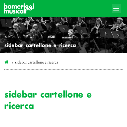
sidebar cartellone e ricerca
sidebar cartellone e ricerca
sidebar cartellone e
ricerca