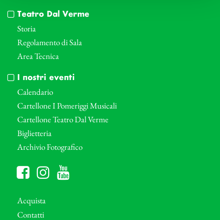
Teatro Dal Verme
Storia
Regolamento di Sala
Area Tecnica
I nostri eventi
Calendario
Cartellone I Pomeriggi Musicali
Cartellone Teatro Dal Verme
Biglietteria
Archivio Fotografico
Acquista
Contatti