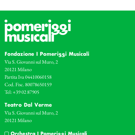
Fondazione I Pomeriggi Musicali
Via S. Giovanni sul Muro, 2
20121 Milano
Partita Iva 04410060158
Cod. Fisc. 80078650159
Tel: +39 02 87905
Teatro Dal Verme
Via S. Giovanni sul Muro, 2
20121 Milano
Orchestra I Pomeriggi Musicali