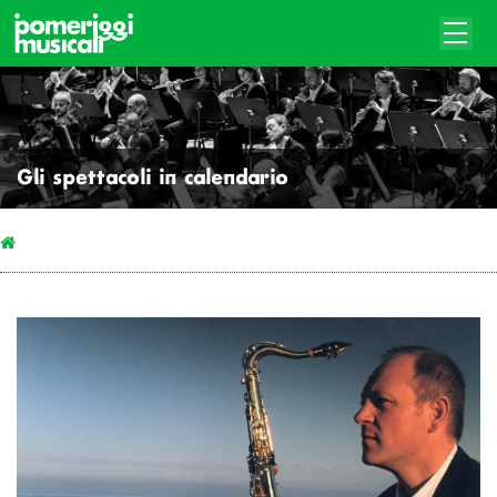
Gli spettacoli in calendario