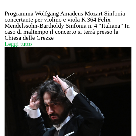
Programma Wolfgang Amadeus Mozart Sinfonia
concertante per violino e viola K 364 Felix
Mendelssohn-Bartholdy Sinfonia n. 4 “Italiana” In
caso di maltempo il concerto si terrà presso la
Chiesa delle Grezze
Leggi tutto