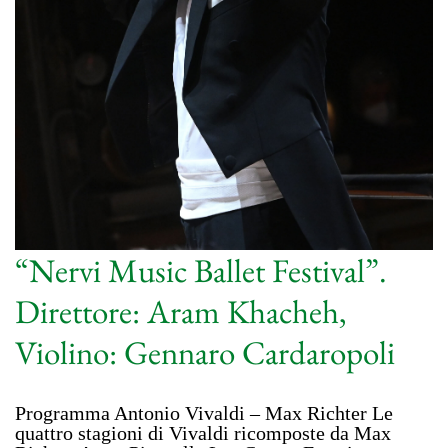
“Nervi Music Ballet Festival”.
Direttore: Aram Khacheh,
Violino: Gennaro Cardaropoli
Programma Antonio Vivaldi – Max Richter Le
quattro stagioni di Vivaldi ricomposte da Max