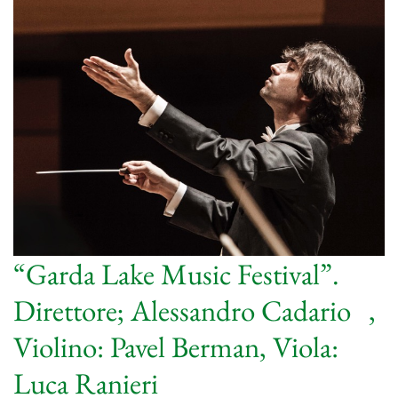
“Garda Lake Music Festival”.
Direttore; Alessandro Cadario ,
Violino: Pavel Berman, Viola:
Luca Ranieri