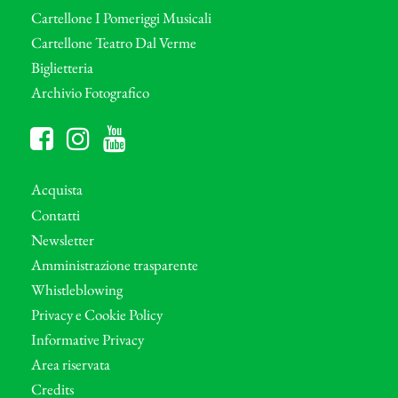
Cartellone I Pomeriggi Musicali
Cartellone Teatro Dal Verme
Biglietteria
Archivio Fotografico
Acquista
Contatti
Newsletter
Amministrazione trasparente
Whistleblowing
Privacy e Cookie Policy
Informative Privacy
Area riservata
Credits