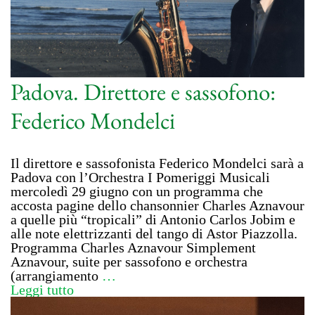
Padova. Direttore e sassofono:
Federico Mondelci
Il direttore e sassofonista Federico Mondelci sarà a
Padova con l’Orchestra I Pomeriggi Musicali
mercoledì 29 giugno con un programma che
accosta pagine dello chansonnier Charles Aznavour
a quelle più “tropicali” di Antonio Carlos Jobim e
alle note elettrizzanti del tango di Astor Piazzolla.
Programma Charles Aznavour Simplement
Aznavour, suite per sassofono e orchestra
(arrangiamento
…
Leggi tutto