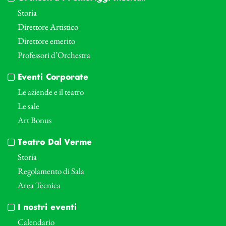
Storia
Direttore Artistico
Direttore emerito
Professori d’Orchestra
Eventi Corporate
Le aziende e il teatro
Le sale
Art Bonus
Teatro Dal Verme
Storia
Regolamento di Sala
Area Tecnica
I nostri eventi
Calendario