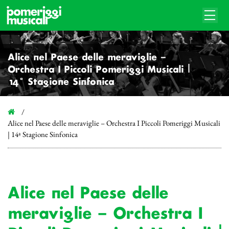
Alice nel Paese delle meraviglie –
Orchestra I Piccoli Pomeriggi Musicali |
14ª Stagione Sinfonica
Alice nel Paese delle meraviglie – Orchestra I Piccoli Pomeriggi Musicali
| 14ª Stagione Sinfonica
Alice nel Paese delle
meraviglie – Orchestra I