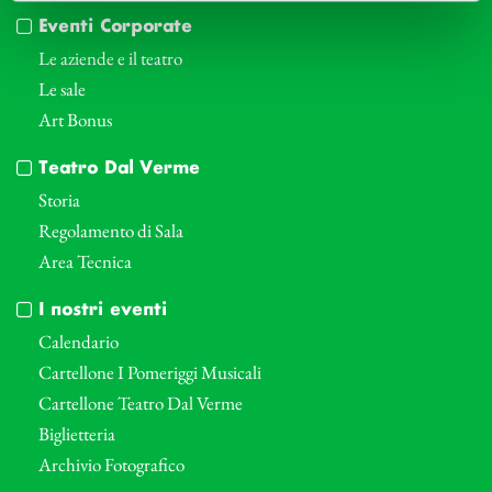
Eventi Corporate
Le aziende e il teatro
Le sale
Art Bonus
Teatro Dal Verme
Storia
Regolamento di Sala
Area Tecnica
I nostri eventi
Calendario
Cartellone I Pomeriggi Musicali
Cartellone Teatro Dal Verme
Biglietteria
Archivio Fotografico