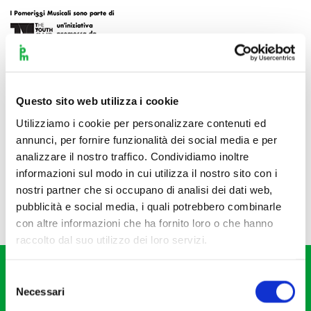
Questo sito web utilizza i cookie
Utilizziamo i cookie per personalizzare contenuti ed
annunci, per fornire funzionalità dei social media e per
analizzare il nostro traffico. Condividiamo inoltre
informazioni sul modo in cui utilizza il nostro sito con i
nostri partner che si occupano di analisi dei dati web,
pubblicità e social media, i quali potrebbero combinarle
con altre informazioni che ha fornito loro o che hanno
raccolto dal suo utilizzo dei loro servizi.
Selezione
Necessari
del
consenso