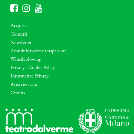
Acquista
Contatti
Newsletter
Amministrazione trasparente
Whistleblowing
Privacy e Cookie Policy
Informative Privacy
Area riservata
Credits