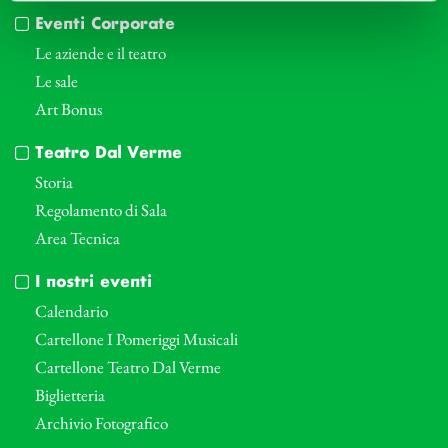
Eventi Corporate
Le aziende e il teatro
Le sale
Art Bonus
Teatro Dal Verme
Storia
Regolamento di Sala
Area Tecnica
I nostri eventi
Calendario
Cartellone I Pomeriggi Musicali
Cartellone Teatro Dal Verme
Biglietteria
Archivio Fotografico