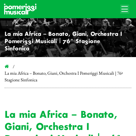
La mia Africa – Bonato, Giani, Orchestra I
Pomeriggi Musicali | 76ª Stagione
Sinfonica
La mia Africa – Bonato, Giani, Orchestra I Pomeriggi Musicali | 76ª
Stagione Sinfonica
La mia Africa – Bonato,
Giani, Orchestra I