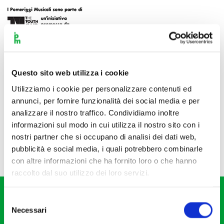
Questo sito web utilizza i cookie
Utilizziamo i cookie per personalizzare contenuti ed
annunci, per fornire funzionalità dei social media e per
analizzare il nostro traffico. Condividiamo inoltre
informazioni sul modo in cui utilizza il nostro sito con i
nostri partner che si occupano di analisi dei dati web,
pubblicità e social media, i quali potrebbero combinarle
con altre informazioni che ha fornito loro o che hanno
raccolto dal suo utilizzo dei loro servizi.
Selezione
Necessari
del
consenso