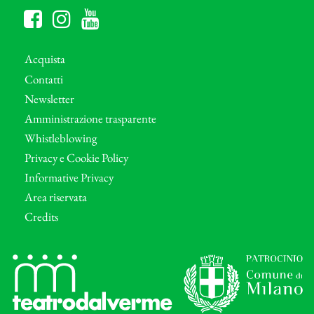
Acquista
Contatti
Newsletter
Amministrazione trasparente
Whistleblowing
Privacy e Cookie Policy
Informative Privacy
Area riservata
Credits