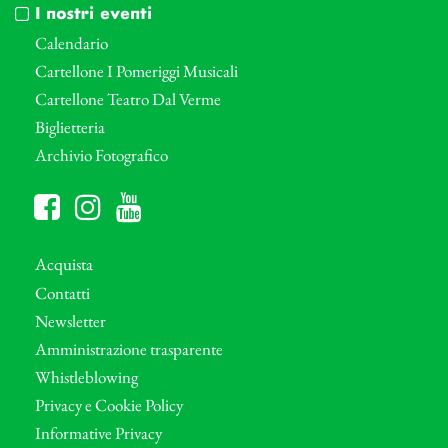
I nostri eventi
Calendario
Cartellone I Pomeriggi Musicali
Cartellone Teatro Dal Verme
Biglietteria
Archivio Fotografico
Acquista
Contatti
Newsletter
Amministrazione trasparente
Whistleblowing
Privacy e Cookie Policy
Informative Privacy