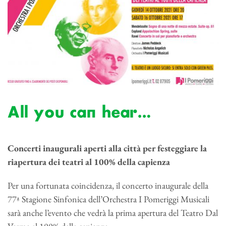
All you can hear…
Concerti inaugurali aperti alla città per festeggiare la
riapertura dei teatri al 100% della capienza
Per una fortunata coincidenza, il concerto inaugurale della
77ª Stagione Sinfonica dell’Orchestra I Pomeriggi Musicali
sarà anche l’evento che vedrà la prima apertura del Teatro Dal