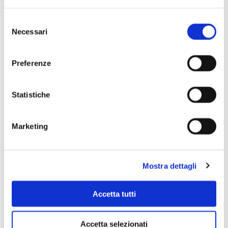
Selezione
Necessari
del
consenso
Preferenze
Statistiche
Marketing
Mostra dettagli
Accetta tutti
Accetta selezionati