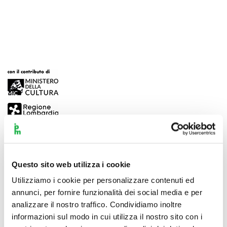
Questo sito web utilizza i cookie
Utilizziamo i cookie per personalizzare contenuti ed
annunci, per fornire funzionalità dei social media e per
analizzare il nostro traffico. Condividiamo inoltre
informazioni sul modo in cui utilizza il nostro sito con i