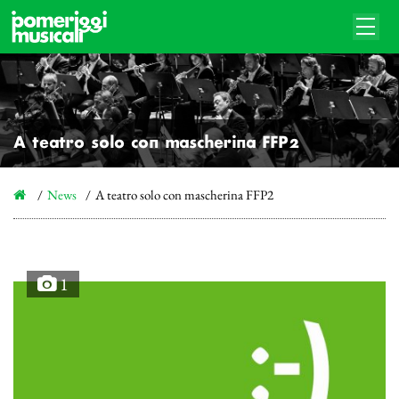
A teatro solo con mascherina FFP2
News
A teatro solo con mascherina FFP2
1