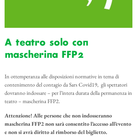
A teatro solo con
mascherina FFP2
In ottemperanza alle disposizioni normative in tema di
contenimento del contagio da Sars Covid19, gli spettatori
dovranno indossare – per l’intera durata della permanenza in
teatro – mascherina FFP2.
Attenzione! Alle persone che non indosseranno
mascherina FFP2 non sarà consentito l’accesso all’evento
e non si avrà diritto al rimborso del biglietto.