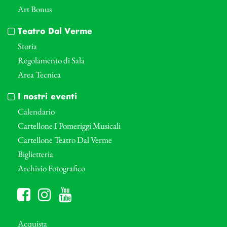
Art Bonus
Teatro Dal Verme
Storia
Regolamento di Sala
Area Tecnica
I nostri eventi
Calendario
Cartellone I Pomeriggi Musicali
Cartellone Teatro Dal Verme
Biglietteria
Archivio Fotografico
Acquista