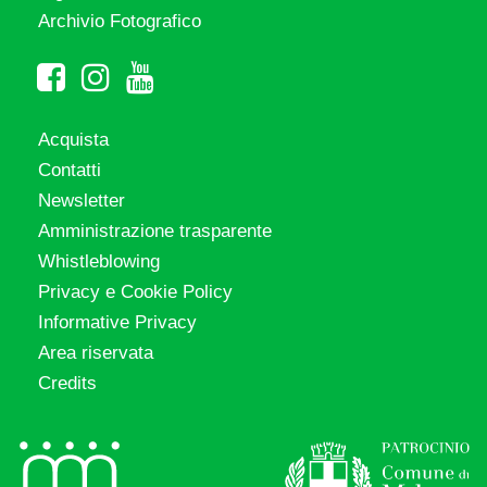
Archivio Fotografico
Acquista
Contatti
Newsletter
Amministrazione trasparente
Whistleblowing
Privacy e Cookie Policy
Informative Privacy
Area riservata
Credits