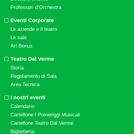
Professori d’Orchestra
Eventi Corporate
Le aziende e il teatro
Le sale
Art Bonus
Teatro Dal Verme
Storia
Regolamento di Sala
Area Tecnica
I nostri eventi
Calendario
Cartellone I Pomeriggi Musicali
Cartellone Teatro Dal Verme
Biglietteria