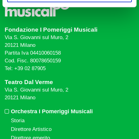
Fondazione I Pomeriggi Musicali
Via S. Giovanni sul Muro, 2
20121 Milano
Partita Iva 04410060158
Cod. Fisc. 80078650159
Tel: +39 02 87905
Teatro Dal Verme
Via S. Giovanni sul Muro, 2
20121 Milano
Orchestra I Pomeriggi Musicali
Storia
Direttore Artistico
Direttore emerito