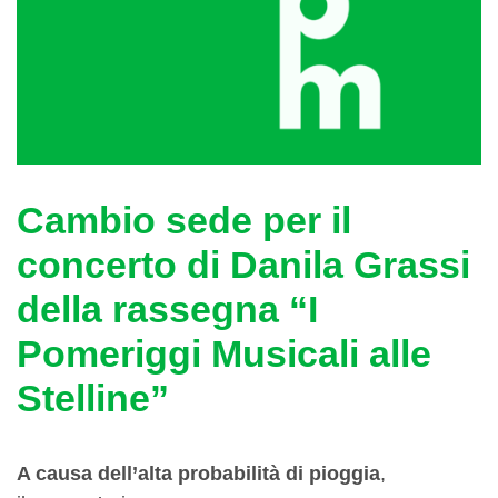
Cambio sede per il
concerto di Danila Grassi
della rassegna “I
Pomeriggi Musicali alle
Stelline”
A causa
dell’alta
probabilità
di
pioggia
,