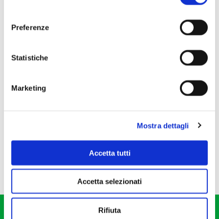
consenso
Preferenze
Statistiche
Marketing
Mostra dettagli
Accetta tutti
Accetta selezionati
Rifiuta