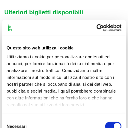
Ulteriori biglietti disponibili
Acquista ora
Questo sito web utilizza i cookie
Utilizziamo i cookie per personalizzare contenuti ed
annunci, per fornire funzionalità dei social media e per
analizzare il nostro traffico. Condividiamo inoltre
informazioni sul modo in cui utilizza il nostro sito con i
nostri partner che si occupano di analisi dei dati web,
pubblicità e social media, i quali potrebbero combinarle
con altre informazioni che ha fornito loro o che hanno
raccolto dal suo utilizzo dei loro servizi.
Selezione
Necessari
del