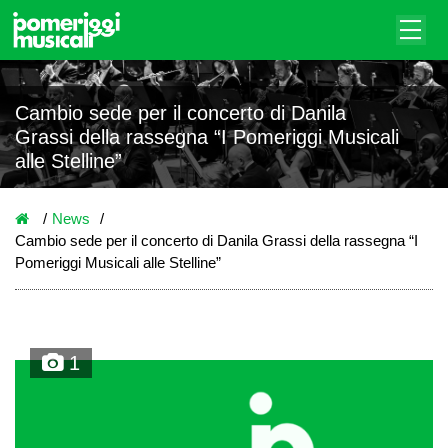
Cambio sede per il concerto di Danila
Grassi della rassegna “I Pomeriggi Musicali
alle Stelline”
News
Cambio sede per il concerto di Danila Grassi della rassegna “I
Pomeriggi Musicali alle Stelline”
1