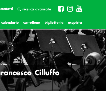
contatti
ricerca avanzata
calendario
cartellone
biglietteria
acquista
rancesco Cilluffo