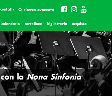
contatti
ricerca avanzata
calendario
cartellone
biglietteria
acquista
 con la
Nona Sinfonia