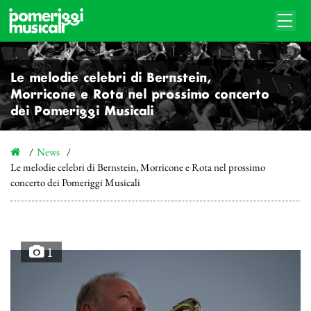
Le melodie celebri di Bernstein,
Morricone e Rota nel prossimo concerto
dei Pomeriggi Musicali
News
Le melodie celebri di Bernstein, Morricone e Rota nel prossimo
concerto dei Pomeriggi Musicali
1