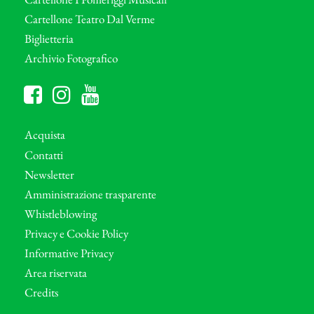
Cartellone Teatro Dal Verme
Biglietteria
Archivio Fotografico
Acquista
Contatti
Newsletter
Amministrazione trasparente
Whistleblowing
Privacy e Cookie Policy
Informative Privacy
Area riservata
Credits