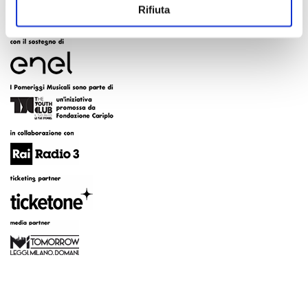
Rifiuta