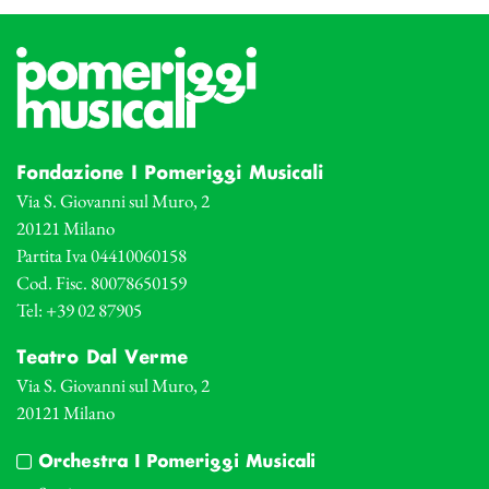
Fondazione I Pomeriggi Musicali
Via S. Giovanni sul Muro, 2
20121 Milano
Partita Iva 04410060158
Cod. Fisc. 80078650159
Tel: +39 02 87905
Teatro Dal Verme
Via S. Giovanni sul Muro, 2
20121 Milano
Orchestra I Pomeriggi Musicali