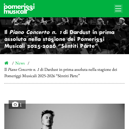
Il
Piano Concerto n. 1
di Dardust in prima
assoluta nella stagione dei Pomeriggi
Musicali 2025-2026 “Sèntiti Pàrte”
News
Il
Piano Concerto n. 1
di Dardust in prima assoluta nella stagione dei
Pomeriggi Musicali 2025-2026 “Sèntiti Pàrte”
1