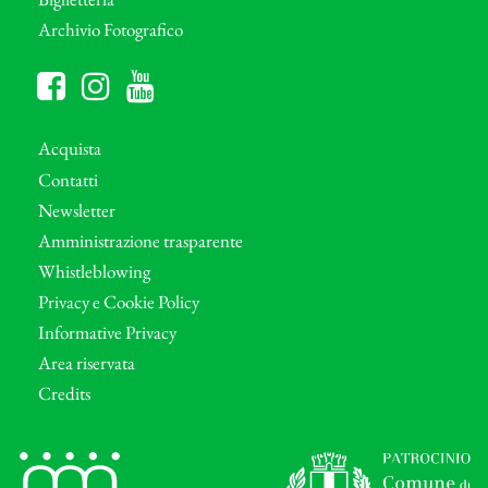
Archivio Fotografico
Acquista
Contatti
Newsletter
Amministrazione trasparente
Whistleblowing
Privacy e Cookie Policy
Informative Privacy
Area riservata
Credits