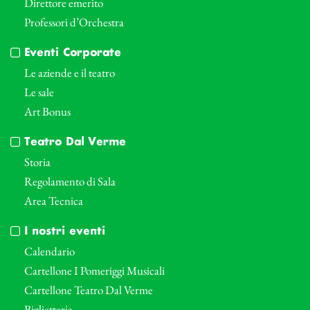
Direttore emerito
Professori d’Orchestra
Eventi Corporate
Le aziende e il teatro
Le sale
Art Bonus
Teatro Dal Verme
Storia
Regolamento di Sala
Area Tecnica
I nostri eventi
Calendario
Cartellone I Pomeriggi Musicali
Cartellone Teatro Dal Verme
Biglietteria