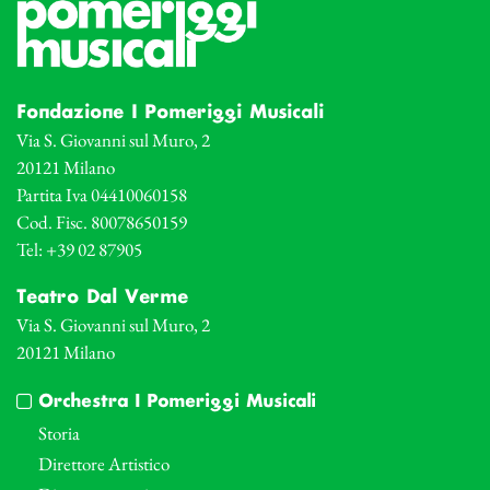
Fondazione I Pomeriggi Musicali
Via S. Giovanni sul Muro, 2
20121 Milano
Partita Iva 04410060158
Cod. Fisc. 80078650159
Tel: +39 02 87905
Teatro Dal Verme
Via S. Giovanni sul Muro, 2
20121 Milano
Orchestra I Pomeriggi Musicali
Storia
Direttore Artistico