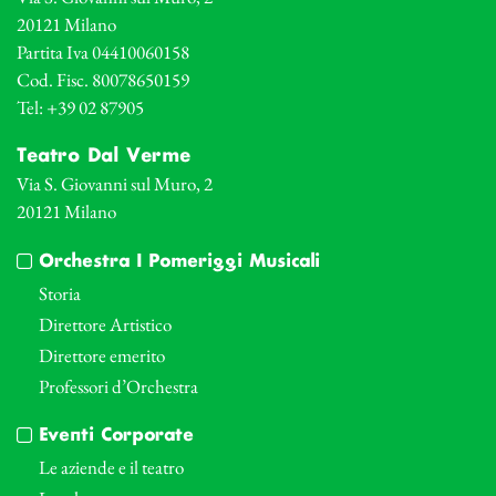
20121 Milano
Partita Iva 04410060158
Cod. Fisc. 80078650159
Tel: +39 02 87905
Teatro Dal Verme
Via S. Giovanni sul Muro, 2
20121 Milano
Orchestra I Pomeriggi Musicali
Storia
Direttore Artistico
Direttore emerito
Professori d’Orchestra
Eventi Corporate
Le aziende e il teatro