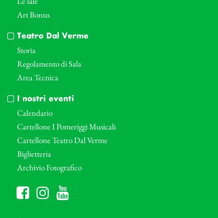
Le sale
Art Bonus
Teatro Dal Verme
Storia
Regolamento di Sala
Area Tecnica
I nostri eventi
Calendario
Cartellone I Pomeriggi Musicali
Cartellone Teatro Dal Verme
Biglietteria
Archivio Fotografico