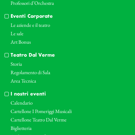
Professori d’Orchestra
Eventi Corporate
Le aziende e il teatro
Le sale
Art Bonus
Teatro Dal Verme
Storia
Regolamento di Sala
Area Tecnica
I nostri eventi
Calendario
Cartellone I Pomeriggi Musicali
Cartellone Teatro Dal Verme
Biglietteria