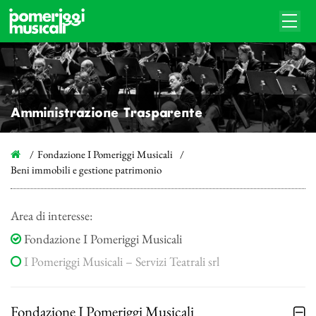
Amministrazione Trasparente
Fondazione I Pomeriggi Musicali
Beni immobili e gestione patrimonio
Area di interesse:
Fondazione I Pomeriggi Musicali
I Pomeriggi Musicali – Servizi Teatrali srl
Fondazione I Pomeriggi Musicali