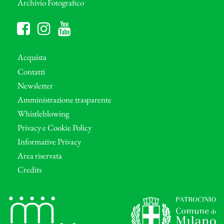
Archivio Fotografico
Acquista
Contatti
Newsletter
Amministrazione trasparente
Whistleblowing
Privacy e Cookie Policy
Informative Privacy
Area riservata
Credits