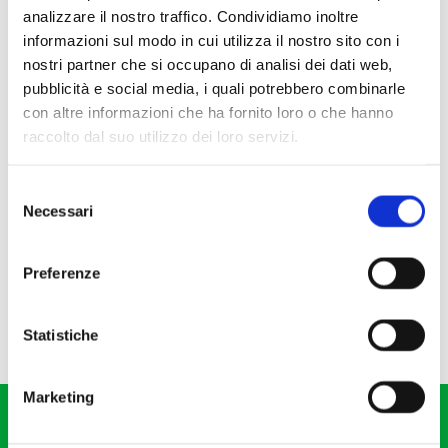
analizzare il nostro traffico. Condividiamo inoltre
informazioni sul modo in cui utilizza il nostro sito con i
nostri partner che si occupano di analisi dei dati web,
pubblicità e social media, i quali potrebbero combinarle
con altre informazioni che ha fornito loro o che hanno
raccolto dal suo utilizzo dei loro servizi.
Selezione
Necessari
del
consenso
Preferenze
Statistiche
Marketing