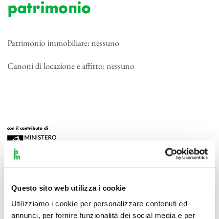
patrimonio
Patrimonio immobiliare: nessuno
Canoni di locazione e affitto: nessuno
Questo sito web utilizza i cookie
Utilizziamo i cookie per personalizzare contenuti ed
annunci, per fornire funzionalità dei social media e per