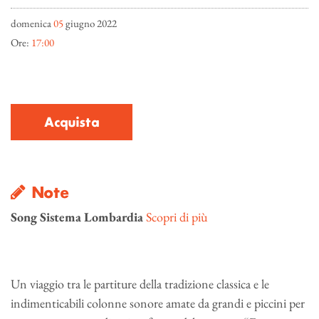
domenica
05
giugno 2022
Ore:
17:00
Acquista
Note
Song Sistema Lombardia
Scopri di più
Un viaggio tra le partiture della tradizione classica e le
indimenticabili colonne sonore amate da grandi e piccini per