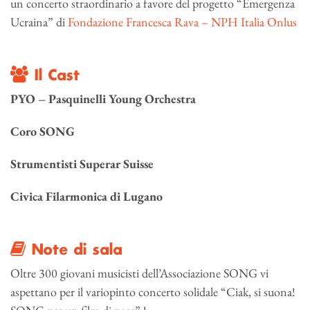
un concerto straordinario a favore del progetto “Emergenza
Ucraina” di
Fondazione Francesca Rava – NPH Italia Onlus
Il Cast
PYO – Pasquinelli Young Orchestra
Coro SONG
Strumentisti Superar Suisse
Civica Filarmonica di Lugano
Note di sala
Oltre 300 giovani musicisti dell’Associazione SONG vi
aspettano per il variopinto concerto solidale “Ciak, si suona!