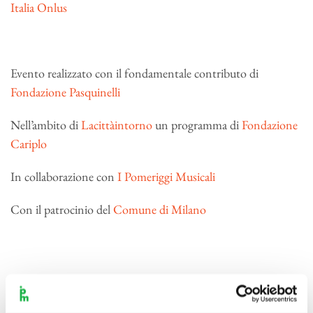
Italia Onlus
Evento realizzato con il fondamentale contributo di
Fondazione Pasquinelli
Nell’ambito di
Lacittàintorno
un programma di
Fondazione
Cariplo
In collaborazione con
I Pomeriggi Musicali
Con il patrocinio del
Comune di Milano