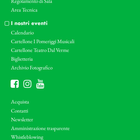
Regolamento di Sala
Area Tecnica
I nostri eventi
Calendario
Cartellone I Pomeriggi Musicali
Cartellone Teatro Dal Verme
Biglietteria
Archivio Fotografico
Acquista
Contatti
Newsletter
Amministrazione trasparente
Whistleblowing