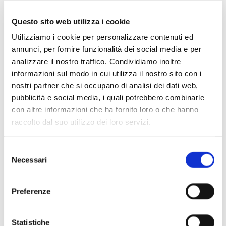
Questo sito web utilizza i cookie
Utilizziamo i cookie per personalizzare contenuti ed
annunci, per fornire funzionalità dei social media e per
analizzare il nostro traffico. Condividiamo inoltre
informazioni sul modo in cui utilizza il nostro sito con i
nostri partner che si occupano di analisi dei dati web,
pubblicità e social media, i quali potrebbero combinarle
con altre informazioni che ha fornito loro o che hanno
raccolto dal suo utilizzo dei loro servizi.
Selezione
Scopri di più
Necessari
del
consenso
Preferenze
Statistiche