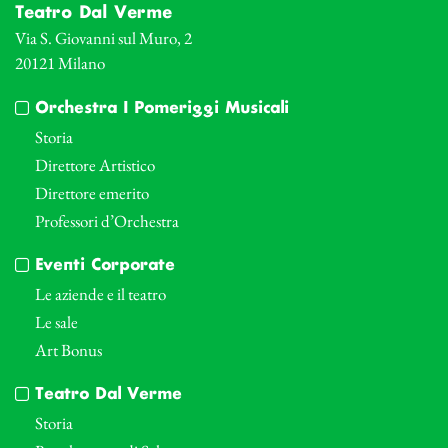
Teatro Dal Verme
Via S. Giovanni sul Muro, 2
20121 Milano
Orchestra I Pomeriggi Musicali
Storia
Direttore Artistico
Direttore emerito
Professori d’Orchestra
Eventi Corporate
Le aziende e il teatro
Le sale
Art Bonus
Teatro Dal Verme
Storia