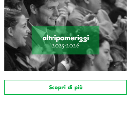
Scopri di più