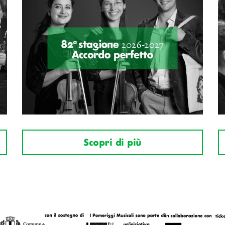
Scopri di più