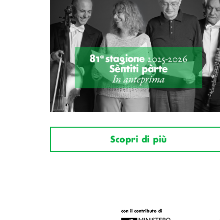
Scopri di più