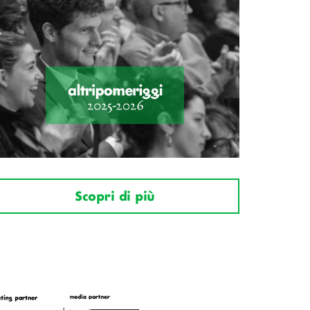
Scopri di più