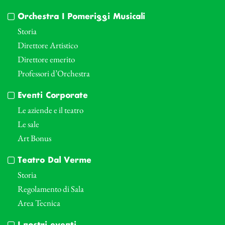
Orchestra I Pomeriggi Musicali
Storia
Direttore Artistico
Direttore emerito
Professori d’Orchestra
Eventi Corporate
Le aziende e il teatro
Le sale
Art Bonus
Teatro Dal Verme
Storia
Regolamento di Sala
Area Tecnica