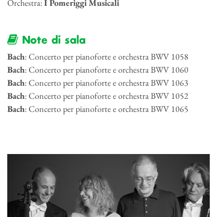
Orchestra:
I Pomeriggi Musicali
Note di sala
Bach
: Concerto per pianoforte e orchestra BWV 1058
Bach
: Concerto per pianoforte e orchestra BWV 1060
Bach
: Concerto per pianoforte e orchestra BWV 1063
Bach
: Concerto per pianoforte e orchestra BWV 1052
Bach
: Concerto per pianoforte e orchestra BWV 1065