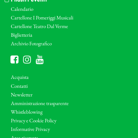
I nostri eventi
Calendario
Cartellone I Pomeriggi Musicali
Cartellone Teatro Dal Verme
Biglietteria
Archivio Fotografico
Acquista
Contatti
Newsletter
Amministrazione trasparente
Whistleblowing
Privacy e Cookie Policy
Informative Privacy
Area riservata