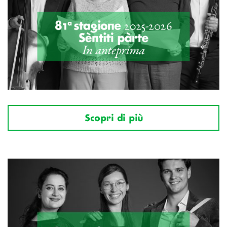
Scopri di più