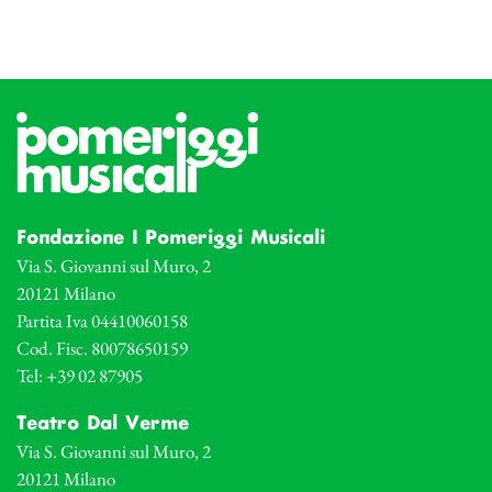
Fondazione I Pomeriggi Musicali
Via S. Giovanni sul Muro, 2
20121 Milano
Partita Iva 04410060158
Cod. Fisc. 80078650159
Tel: +39 02 87905
Teatro Dal Verme
Via S. Giovanni sul Muro, 2
20121 Milano