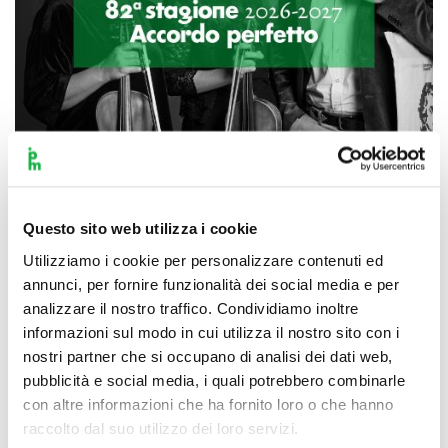
Scopri di più
Questo sito web utilizza i cookie
Utilizziamo i cookie per personalizzare contenuti ed
annunci, per fornire funzionalità dei social media e per
analizzare il nostro traffico. Condividiamo inoltre
informazioni sul modo in cui utilizza il nostro sito con i
nostri partner che si occupano di analisi dei dati web,
pubblicità e social media, i quali potrebbero combinarle
con altre informazioni che ha fornito loro o che hanno
raccolto dal suo utilizzo dei loro servizi.