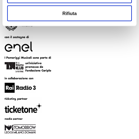
Rifiuta