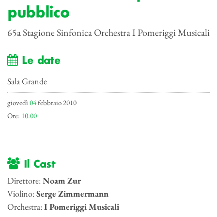
pubblico
65a Stagione Sinfonica Orchestra I Pomeriggi Musicali
Le date
Sala Grande
giovedì
04
febbraio 2010
Ore:
10:00
Il Cast
Direttore:
Noam Zur
Violino:
Serge Zimmermann
Orchestra:
I Pomeriggi Musicali