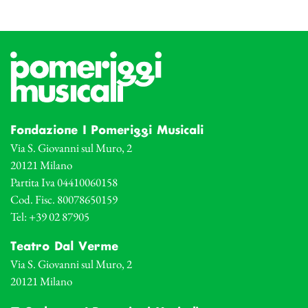
Fondazione I Pomeriggi Musicali
Via S. Giovanni sul Muro, 2
20121 Milano
Partita Iva 04410060158
Cod. Fisc. 80078650159
Tel: +39 02 87905
Teatro Dal Verme
Via S. Giovanni sul Muro, 2
20121 Milano