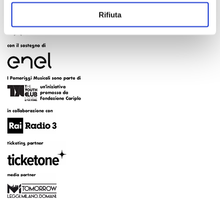
Rifiuta