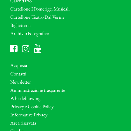
Calendario
Cartellone I Pomeriggi Musicali
Cartellone Teatro Dal Verme
Biglietteria
Archivio Fotografico
Acquista
Contatti
Newsletter
Amministrazione trasparente
Whistleblowing
Privacy e Cookie Policy
Informative Privacy
Area riservata
Credits