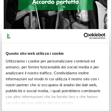
Scopri di più
Questo sito web utilizza i cookie
Utilizziamo i cookie per personalizzare contenuti ed
annunci, per fornire funzionalità dei social media e per
analizzare il nostro traffico. Condividiamo inoltre
informazioni sul modo in cui utilizza il nostro sito con i
nostri partner che si occupano di analisi dei dati web,
pubblicità e social media, i quali potrebbero combinarle
con altre informazioni che ha fornito loro o che hanno
raccolto dal suo utilizzo dei loro servizi.