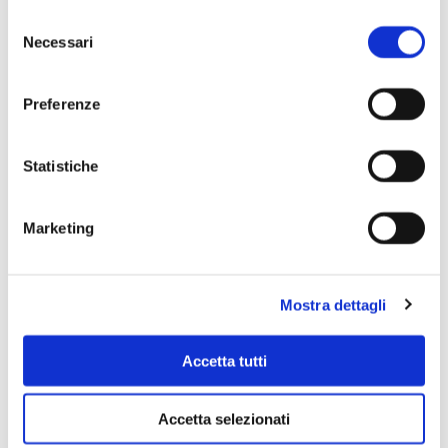
Selezione
Necessari
del
consenso
Preferenze
Statistiche
Scopri di più
Marketing
Mostra dettagli
Accetta tutti
Accetta selezionati