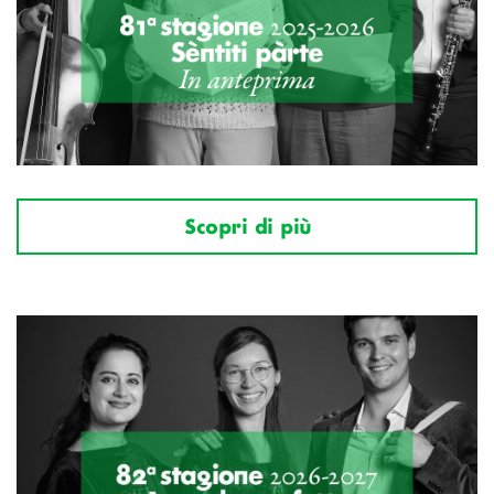
Scopri di più