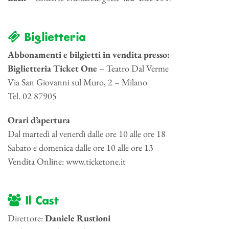
Biglietteria
Abbonamenti e bilgietti in vendita presso:
Biglietteria Ticket One
– Teatro Dal Verme
Via San Giovanni sul Muro, 2 – Milano
Tel. 02 87905
Orari d’apertura
Dal martedì al venerdì dalle ore 10 alle ore 18
Sabato e domenica dalle ore 10 alle ore 13
Vendita Online: www.ticketone.it
Il Cast
Direttore:
Daniele Rustioni