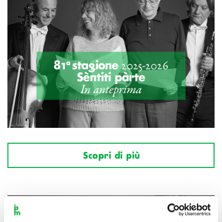
Scopri di più