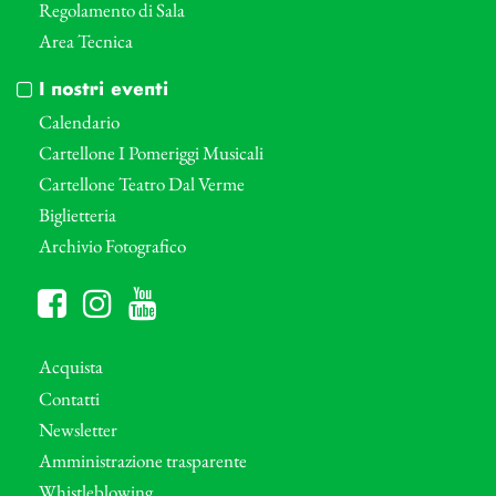
Regolamento di Sala
Area Tecnica
I nostri eventi
Calendario
Cartellone I Pomeriggi Musicali
Cartellone Teatro Dal Verme
Biglietteria
Archivio Fotografico
Acquista
Contatti
Newsletter
Amministrazione trasparente
Whistleblowing