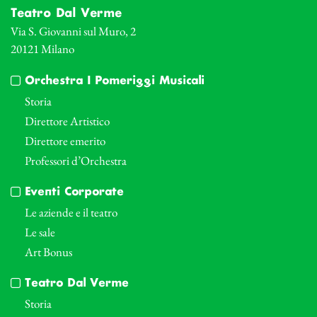
Teatro Dal Verme
Via S. Giovanni sul Muro, 2
20121 Milano
Orchestra I Pomeriggi Musicali
Storia
Direttore Artistico
Direttore emerito
Professori d’Orchestra
Eventi Corporate
Le aziende e il teatro
Le sale
Art Bonus
Teatro Dal Verme
Storia