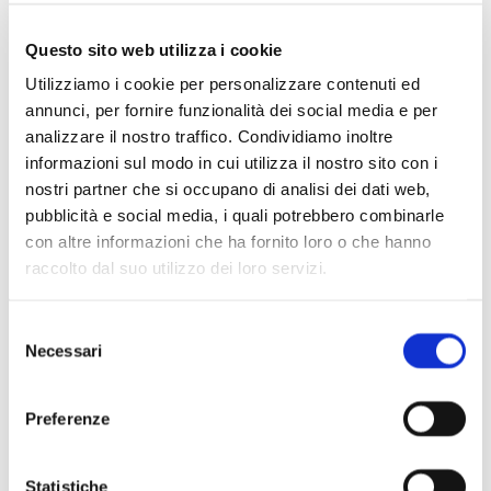
Questo sito web utilizza i cookie
Utilizziamo i cookie per personalizzare contenuti ed
annunci, per fornire funzionalità dei social media e per
analizzare il nostro traffico. Condividiamo inoltre
informazioni sul modo in cui utilizza il nostro sito con i
nostri partner che si occupano di analisi dei dati web,
pubblicità e social media, i quali potrebbero combinarle
con altre informazioni che ha fornito loro o che hanno
raccolto dal suo utilizzo dei loro servizi.
Selezione
Scopri di più
Necessari
del
consenso
Preferenze
Statistiche