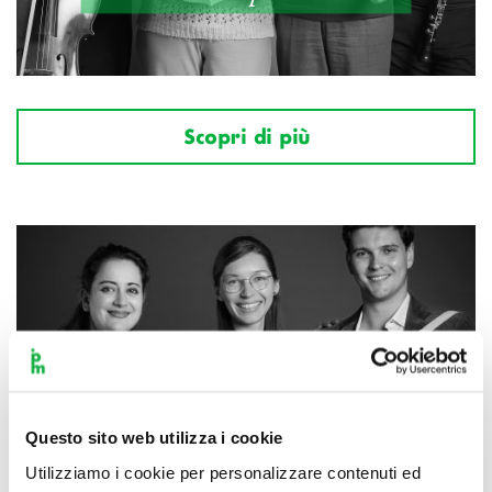
Scopri di più
Questo sito web utilizza i cookie
Utilizziamo i cookie per personalizzare contenuti ed