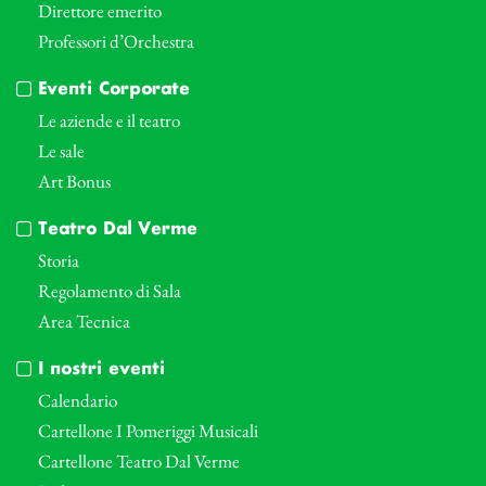
Direttore emerito
Professori d’Orchestra
Eventi Corporate
Le aziende e il teatro
Le sale
Art Bonus
Teatro Dal Verme
Storia
Regolamento di Sala
Area Tecnica
I nostri eventi
Calendario
Cartellone I Pomeriggi Musicali
Cartellone Teatro Dal Verme