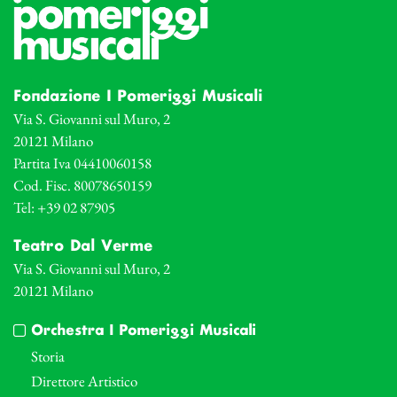
Fondazione I Pomeriggi Musicali
Via S. Giovanni sul Muro, 2
20121 Milano
Partita Iva 04410060158
Cod. Fisc. 80078650159
Tel: +39 02 87905
Teatro Dal Verme
Via S. Giovanni sul Muro, 2
20121 Milano
Orchestra I Pomeriggi Musicali
Storia
Direttore Artistico