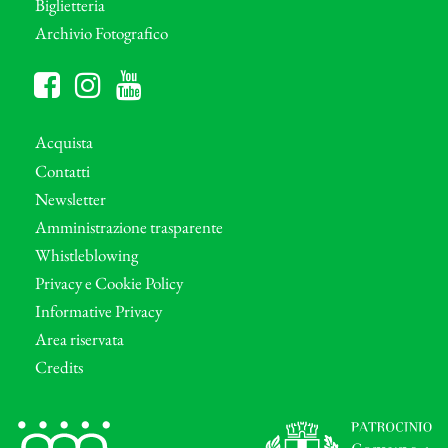
Biglietteria
Archivio Fotografico
Acquista
Contatti
Newsletter
Amministrazione trasparente
Whistleblowing
Privacy e Cookie Policy
Informative Privacy
Area riservata
Credits