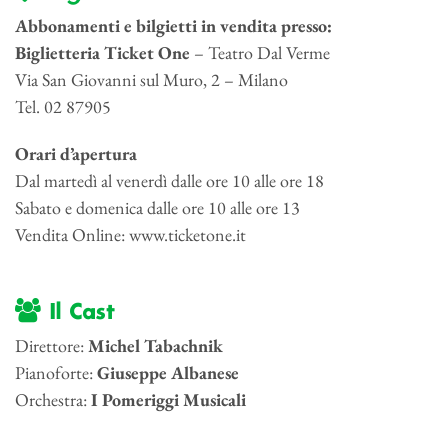
Abbonamenti e bilgietti in vendita presso:
Biglietteria Ticket One
– Teatro Dal Verme
Via San Giovanni sul Muro, 2 – Milano
Tel. 02 87905
Orari d’apertura
Dal martedì al venerdì dalle ore 10 alle ore 18
Sabato e domenica dalle ore 10 alle ore 13
Vendita Online: www.ticketone.it
Il Cast
Direttore:
Michel Tabachnik
Pianoforte:
Giuseppe Albanese
Orchestra:
I Pomeriggi Musicali