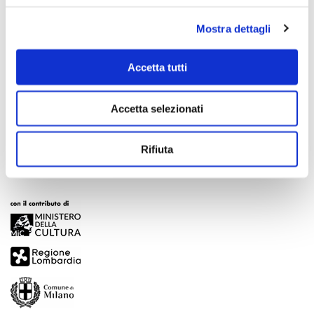
Mostra dettagli
Accetta tutti
Scopri di più
Accetta selezionati
Rifiuta