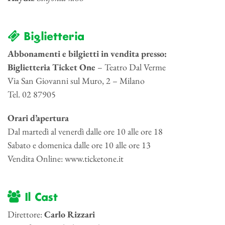
Biglietteria
Abbonamenti e bilgietti in vendita presso:
Biglietteria Ticket One
– Teatro Dal Verme
Via San Giovanni sul Muro, 2 – Milano
Tel. 02 87905
Orari d’apertura
Dal martedì al venerdì dalle ore 10 alle ore 18
Sabato e domenica dalle ore 10 alle ore 13
Vendita Online: www.ticketone.it
Il Cast
Direttore:
Carlo Rizzari