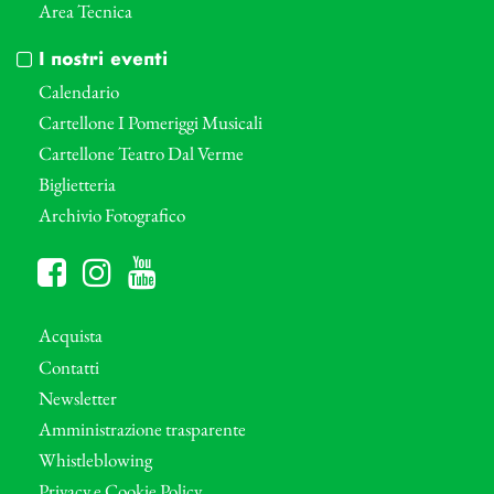
Area Tecnica
I nostri eventi
Calendario
Cartellone I Pomeriggi Musicali
Cartellone Teatro Dal Verme
Biglietteria
Archivio Fotografico
Acquista
Contatti
Newsletter
Amministrazione trasparente
Whistleblowing
Privacy e Cookie Policy