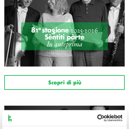
Scopri di più