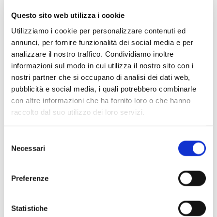
Questo sito web utilizza i cookie
Utilizziamo i cookie per personalizzare contenuti ed
annunci, per fornire funzionalità dei social media e per
analizzare il nostro traffico. Condividiamo inoltre
informazioni sul modo in cui utilizza il nostro sito con i
nostri partner che si occupano di analisi dei dati web,
pubblicità e social media, i quali potrebbero combinarle
con altre informazioni che ha fornito loro o che hanno
raccolto dal suo utilizzo dei loro servizi.
Scopri di più
Selezione
Necessari
del
consenso
Preferenze
Statistiche