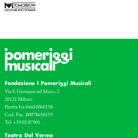
Fondazione I Pomeriggi Musicali
Via S. Giovanni sul Muro, 2
20121 Milano
Partita Iva 04410060158
Cod. Fisc. 80078650159
Tel: +39 02 87905
Teatro Dal Verme