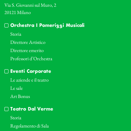
Via S. Giovanni sul Muro, 2
20121 Milano
Orchestra I Pomeriggi Musicali
Storia
Direttore Artistico
Direttore emerito
Professori d’Orchestra
Eventi Corporate
Le aziende e il teatro
Le sale
Art Bonus
Teatro Dal Verme
Storia
Regolamento di Sala