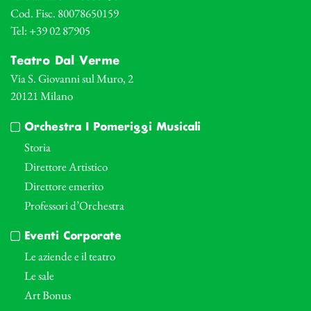
Cod. Fisc. 80078650159
Tel: +39 02 87905
Teatro Dal Verme
Via S. Giovanni sul Muro, 2
20121 Milano
Orchestra I Pomeriggi Musicali
Storia
Direttore Artistico
Direttore emerito
Professori d’Orchestra
Eventi Corporate
Le aziende e il teatro
Le sale
Art Bonus