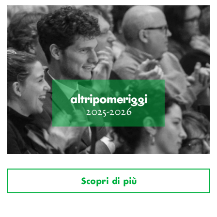
Scopri di più