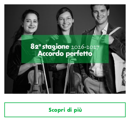
Scopri di più