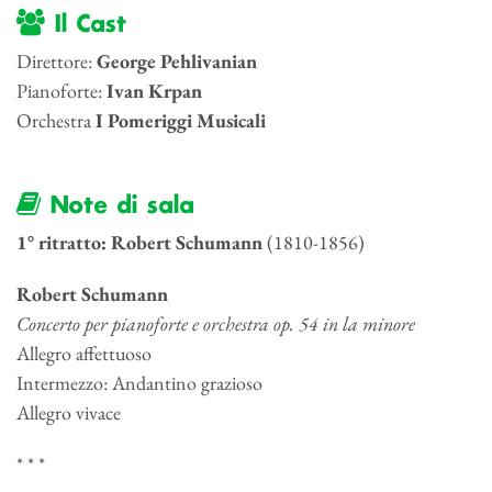
Il Cast
Direttore:
George Pehlivanian
Pianoforte:
Ivan Krpan
Orchestra
I Pomeriggi Musicali
Note di sala
1° ritratto: Robert Schumann
(1810-1856)
Robert Schumann
Concerto per pianoforte e orchestra
op. 54
in la minore
Allegro affettuoso
Intermezzo: Andantino grazioso
Allegro vivace
* * *