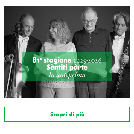
Scopri di più