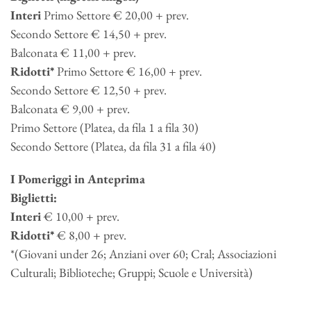
Interi
Primo Settore € 20,00 + prev.
Secondo Settore € 14,50 + prev.
Balconata € 11,00 + prev.
Ridotti*
Primo Settore € 16,00 + prev.
Secondo Settore € 12,50 + prev.
Balconata € 9,00 + prev.
Primo Settore (Platea, da fila 1 a fila 30)
Secondo Settore (Platea, da fila 31 a fila 40)
I Pomeriggi in Anteprima
Biglietti:
Interi
€ 10,00 + prev.
Ridotti*
€ 8,00 + prev.
*(Giovani under 26; Anziani over 60; Cral; Associazioni
Culturali; Biblioteche; Gruppi; Scuole e Università)