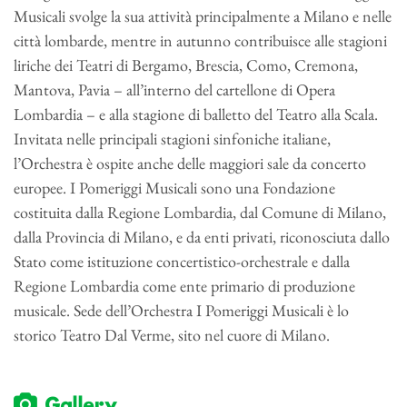
Musicali svolge la sua attività principalmente a Milano e nelle
città lombarde, mentre in autunno contribuisce alle stagioni
liriche dei Teatri di Bergamo, Brescia, Como, Cremona,
Mantova, Pavia – all’interno del cartellone di Opera
Lombardia – e alla stagione di balletto del Teatro alla Scala.
Invitata nelle principali stagioni sinfoniche italiane,
l’Orchestra è ospite anche delle maggiori sale da concerto
europee. I Pomeriggi Musicali sono una Fondazione
costituita dalla Regione Lombardia, dal Comune di Milano,
dalla Provincia di Milano, e da enti privati, riconosciuta dallo
Stato come istituzione concertistico-orchestrale e dalla
Regione Lombardia come ente primario di produzione
musicale. Sede dell’Orchestra I Pomeriggi Musicali è lo
storico Teatro Dal Verme, sito nel cuore di Milano.
Gallery