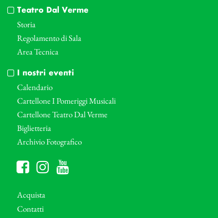
Teatro Dal Verme
Storia
Regolamento di Sala
Area Tecnica
I nostri eventi
Calendario
Cartellone I Pomeriggi Musicali
Cartellone Teatro Dal Verme
Biglietteria
Archivio Fotografico
Acquista
Contatti