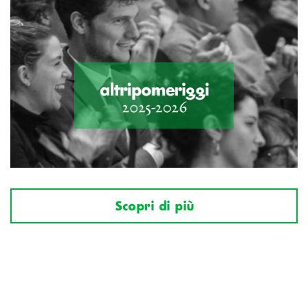
Scopri di più