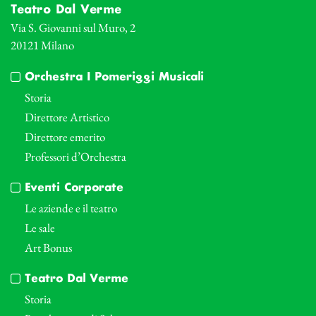
Teatro Dal Verme
Via S. Giovanni sul Muro, 2
20121 Milano
Orchestra I Pomeriggi Musicali
Storia
Direttore Artistico
Direttore emerito
Professori d’Orchestra
Eventi Corporate
Le aziende e il teatro
Le sale
Art Bonus
Teatro Dal Verme
Storia