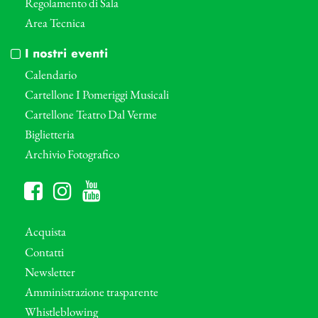
Regolamento di Sala
Area Tecnica
I nostri eventi
Calendario
Cartellone I Pomeriggi Musicali
Cartellone Teatro Dal Verme
Biglietteria
Archivio Fotografico
Acquista
Contatti
Newsletter
Amministrazione trasparente
Whistleblowing