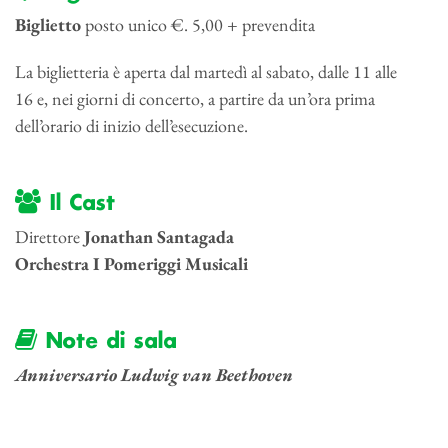
Biglietto
posto unico €. 5,00 + prevendita
La biglietteria è aperta dal martedì al sabato, dalle 11 alle
16 e, nei giorni di concerto, a partire da un’ora prima
dell’orario di inizio dell’esecuzione.
Il Cast
Direttore
Jonathan Santagada
Orchestra I Pomeriggi Musicali
Note di sala
Anniversario Ludwig van Beethoven