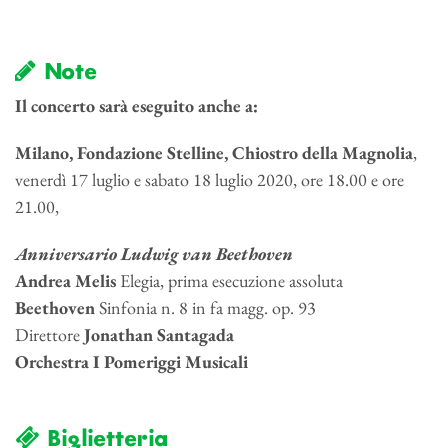
Note
Il concerto sarà eseguito anche a:
Milano, Fondazione Stelline, Chiostro della Magnolia
,
venerdì 17 luglio e sabato 18 luglio 2020, ore 18.00 e ore
21.00,
Anniversario Ludwig van Beethoven
Andrea Melis
Elegia, prima esecuzione assoluta
Beethoven
Sinfonia n. 8 in fa magg. op. 93
Direttore
Jonathan Santagada
Orchestra I Pomeriggi Musicali
Biglietteria