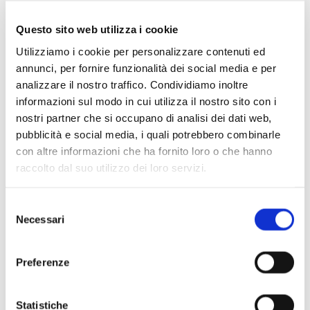
Questo sito web utilizza i cookie
Utilizziamo i cookie per personalizzare contenuti ed
annunci, per fornire funzionalità dei social media e per
analizzare il nostro traffico. Condividiamo inoltre
informazioni sul modo in cui utilizza il nostro sito con i
nostri partner che si occupano di analisi dei dati web,
pubblicità e social media, i quali potrebbero combinarle
con altre informazioni che ha fornito loro o che hanno
raccolto dal suo utilizzo dei loro servizi.
Selezione
Scopri di più
Necessari
del
consenso
Preferenze
Statistiche