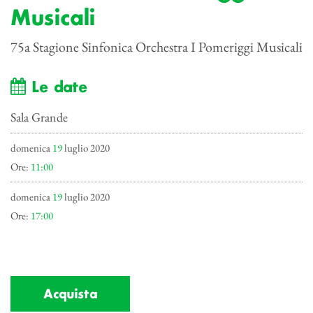
Musicali
75a Stagione Sinfonica Orchestra I Pomeriggi Musicali
Le date
Sala Grande
domenica
19
luglio 2020
Ore:
11:00
domenica
19
luglio 2020
Ore:
17:00
Acquista