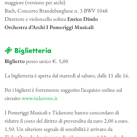
maggiore (versione per archi)
Bach, Concerto Brandeburghese n. 3 BWV 1048
Direttore e violoncello solista
Enrico Dindo
Orchestra d’Archi I Pomeriggi Musicali
Biglietteria
Biglietto
posto unico €. 5,00
La biglietteria è aperta dal martedì al sabato, dalle 11 alle 16.
Per i biglietti è fortemente suggerito l’acquisto online sul
circuito
www.ticketone.it
I Pomeriggi Musicali e Ticketone hanno concordato di
ridurre il costo del diritto di prevendita da euro 2,00 a euro.
1,50. Un ulteriore segnale di sensibilità è arrivato da