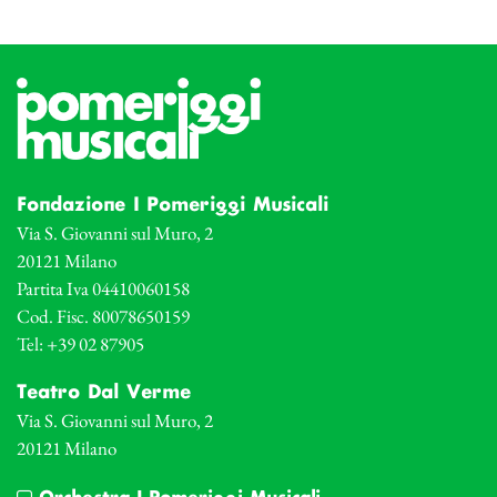
Fondazione I Pomeriggi Musicali
Via S. Giovanni sul Muro, 2
20121 Milano
Partita Iva 04410060158
Cod. Fisc. 80078650159
Tel: +39 02 87905
Teatro Dal Verme
Via S. Giovanni sul Muro, 2
20121 Milano