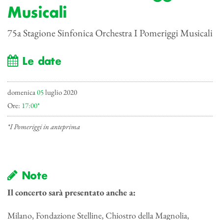
Musicali
75a Stagione Sinfonica Orchestra I Pomeriggi Musicali
Le date
domenica
05
luglio 2020
Ore:
17:00*
*I Pomeriggi in anteprima
Note
Il concerto sarà presentato anche a:
Milano, Fondazione Stelline, Chiostro della Magnolia,