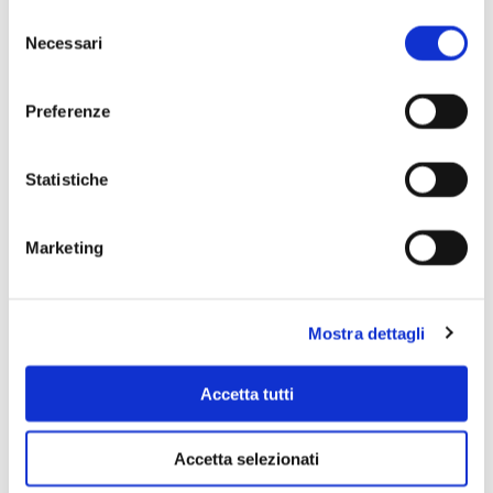
Selezione
Necessari
del
consenso
Preferenze
Statistiche
Scopri di più
Marketing
Mostra dettagli
Accetta tutti
Accetta selezionati