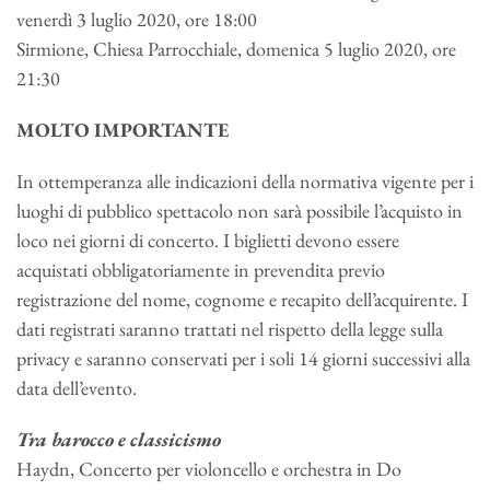
venerdì 3 luglio 2020, ore 18:00
Sirmione, Chiesa Parrocchiale, domenica 5 luglio 2020, ore
21:30
MOLTO IMPORTANTE
In ottemperanza alle indicazioni della normativa vigente per i
luoghi di pubblico spettacolo non sarà possibile l’acquisto in
loco nei giorni di concerto. I biglietti devono essere
acquistati obbligatoriamente in prevendita previo
registrazione del nome, cognome e recapito dell’acquirente. I
dati registrati saranno trattati nel rispetto della legge sulla
privacy e saranno conservati per i soli 14 giorni successivi alla
data dell’evento.
Tra barocco e classicismo
Haydn, Concerto per violoncello e orchestra in Do