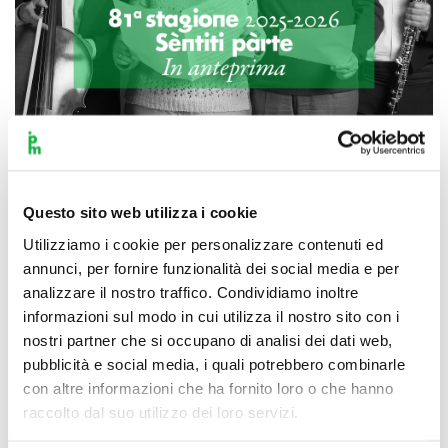
Scopri di più
Questo sito web utilizza i cookie
Utilizziamo i cookie per personalizzare contenuti ed
annunci, per fornire funzionalità dei social media e per
analizzare il nostro traffico. Condividiamo inoltre
informazioni sul modo in cui utilizza il nostro sito con i
nostri partner che si occupano di analisi dei dati web,
pubblicità e social media, i quali potrebbero combinarle
con altre informazioni che ha fornito loro o che hanno
raccolto dal suo utilizzo dei loro servizi.