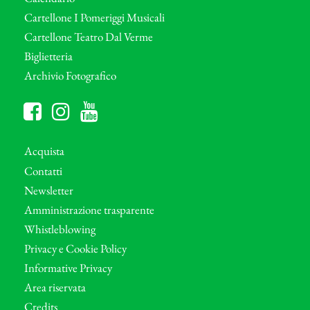
Cartellone I Pomeriggi Musicali
Cartellone Teatro Dal Verme
Biglietteria
Archivio Fotografico
Acquista
Contatti
Newsletter
Amministrazione trasparente
Whistleblowing
Privacy e Cookie Policy
Informative Privacy
Area riservata
Credits