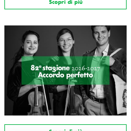
Scopri di più