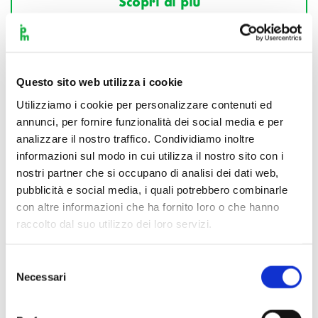
Scopri di più
Questo sito web utilizza i cookie
Utilizziamo i cookie per personalizzare contenuti ed
annunci, per fornire funzionalità dei social media e per
analizzare il nostro traffico. Condividiamo inoltre
informazioni sul modo in cui utilizza il nostro sito con i
nostri partner che si occupano di analisi dei dati web,
pubblicità e social media, i quali potrebbero combinarle
con altre informazioni che ha fornito loro o che hanno
raccolto dal suo utilizzo dei loro servizi.
Selezione
Necessari
del
consenso
Scopri di più