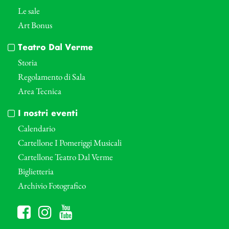
Le sale
Art Bonus
Teatro Dal Verme
Storia
Regolamento di Sala
Area Tecnica
I nostri eventi
Calendario
Cartellone I Pomeriggi Musicali
Cartellone Teatro Dal Verme
Biglietteria
Archivio Fotografico