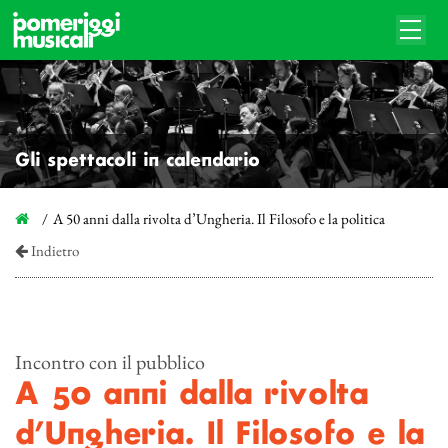
Gli spettacoli in calendario
A 50 anni dalla rivolta d’Ungheria. Il Filosofo e la politica
Indietro
Incontro con il pubblico
A 50 anni dalla rivolta
d’Ungheria. Il Filosofo e la