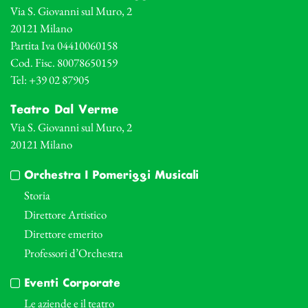
Via S. Giovanni sul Muro, 2
20121 Milano
Partita Iva 04410060158
Cod. Fisc. 80078650159
Tel: +39 02 87905
Teatro Dal Verme
Via S. Giovanni sul Muro, 2
20121 Milano
Orchestra I Pomeriggi Musicali
Storia
Direttore Artistico
Direttore emerito
Professori d’Orchestra
Eventi Corporate
Le aziende e il teatro