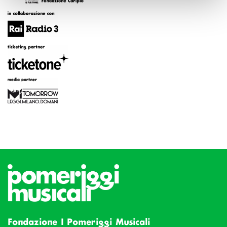
Fondazione I Pomeriggi Musicali