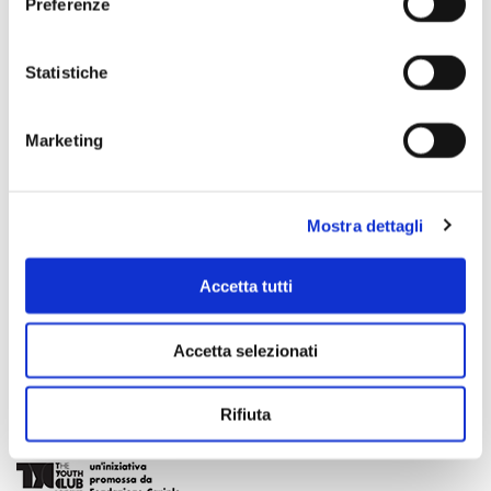
Preferenze
Statistiche
Marketing
Mostra dettagli
Accetta tutti
Accetta selezionati
Rifiuta