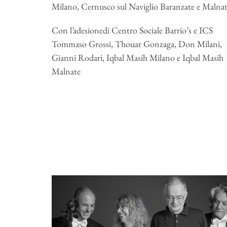
Milano, Cernusco sul Naviglio Baranzate e Malna
Con l’adesionedi Centro Sociale Barrio’s e ICS
Tommaso Grossi, Thouar Gonzaga, Don Milani,
Gianni Rodari, Iqbal Masih Milano e Iqbal Masih
Malnate