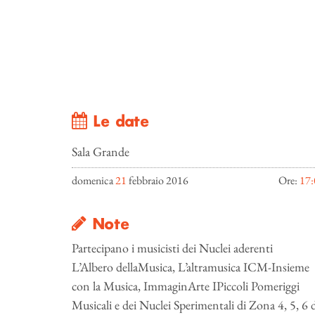
Le date
Sala Grande
domenica
21
febbraio 2016
Ore:
17:
Note
Partecipano i musicisti dei Nuclei aderenti
L’Albero dellaMusica, L’altramusica ICM-Insieme
con la Musica, ImmaginArte IPiccoli Pomeriggi
Musicali e dei Nuclei Sperimentali di Zona 4, 5, 6 