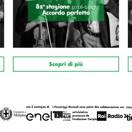
Scopri di più