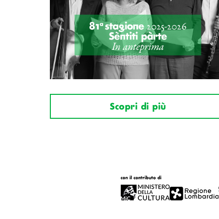
Scopri di più