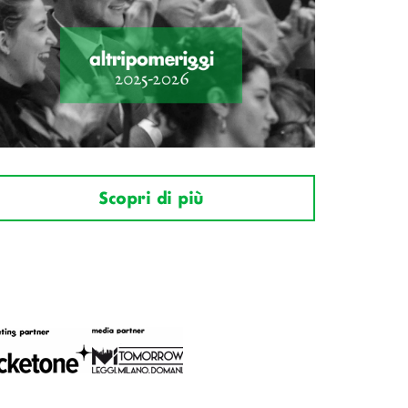
Scopri di più