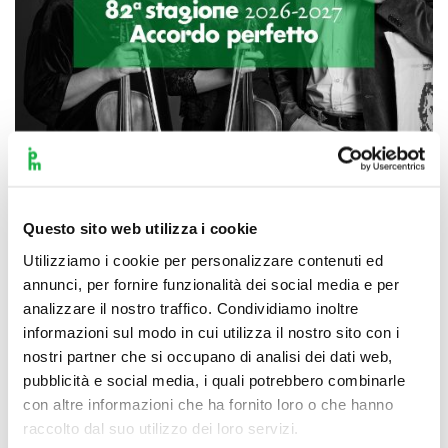
Scopri di più
Questo sito web utilizza i cookie
Utilizziamo i cookie per personalizzare contenuti ed
annunci, per fornire funzionalità dei social media e per
analizzare il nostro traffico. Condividiamo inoltre
informazioni sul modo in cui utilizza il nostro sito con i
nostri partner che si occupano di analisi dei dati web,
pubblicità e social media, i quali potrebbero combinarle
con altre informazioni che ha fornito loro o che hanno
raccolto dal suo utilizzo dei loro servizi.