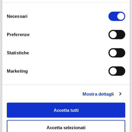
Selezione
Necessari
del
consenso
Preferenze
Statistiche
Scopri di più
Marketing
Mostra dettagli
Accetta tutti
Accetta selezionati