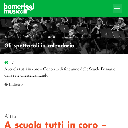
Gli spettacoli in calendario
A scuola tutti in coro – Concerto di fine anno delle Scuole Primarie
della rete Crescercantando
Indietro
Altro
A scuola tutti in coro –