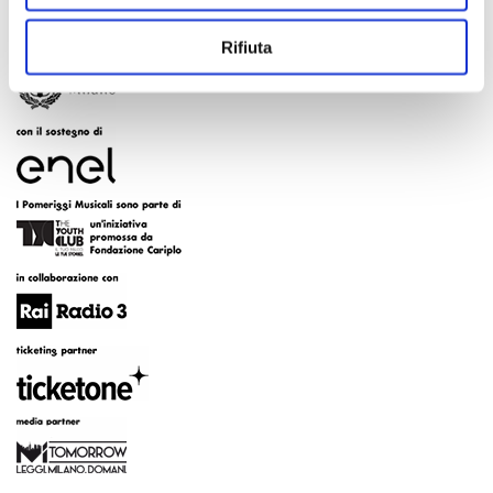
Rifiuta