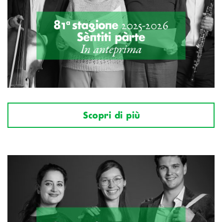
Scopri di più