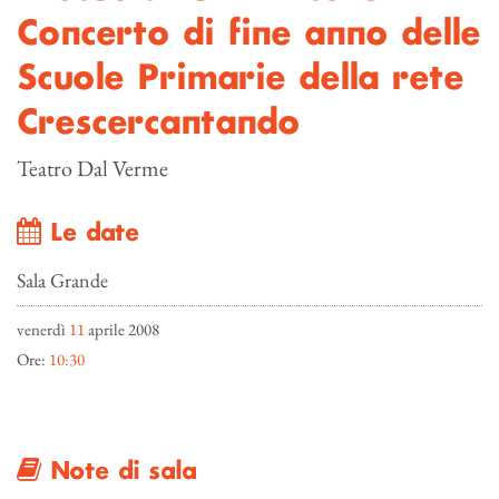
Concerto di fine anno delle
Scuole Primarie della rete
Crescercantando
Teatro Dal Verme
Le date
Sala Grande
venerdì
11
aprile 2008
Ore:
10:30
Note di sala