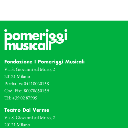
Fondazione I Pomeriggi Musicali
Via S. Giovanni sul Muro, 2
20121 Milano
Partita Iva 04410060158
Cod. Fisc. 80078650159
Tel: +39 02 87905
Teatro Dal Verme
Via S. Giovanni sul Muro, 2
20121 Milano