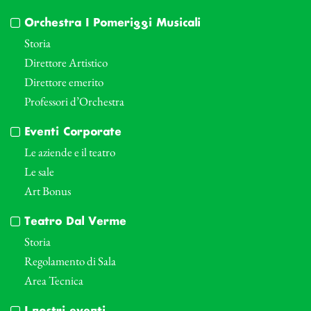
Orchestra I Pomeriggi Musicali
Storia
Direttore Artistico
Direttore emerito
Professori d’Orchestra
Eventi Corporate
Le aziende e il teatro
Le sale
Art Bonus
Teatro Dal Verme
Storia
Regolamento di Sala
Area Tecnica