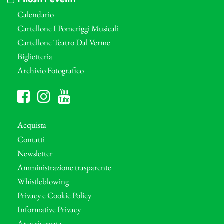
I nostri eventi
Calendario
Cartellone I Pomeriggi Musicali
Cartellone Teatro Dal Verme
Biglietteria
Archivio Fotografico
Acquista
Contatti
Newsletter
Amministrazione trasparente
Whistleblowing
Privacy e Cookie Policy
Informative Privacy
Area riservata