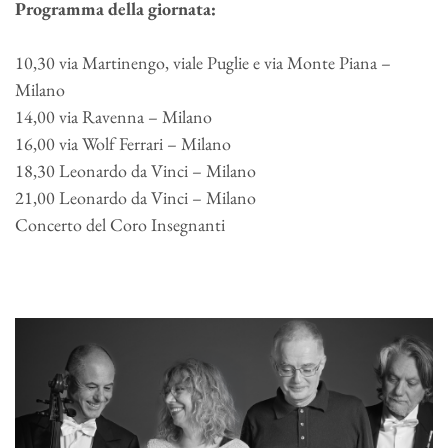
Programma della giornata:
10,30 via Martinengo, viale Puglie e via Monte Piana –
Milano
14,00 via Ravenna – Milano
16,00 via Wolf Ferrari – Milano
18,30 Leonardo da Vinci – Milano
21,00 Leonardo da Vinci – Milano
Concerto del Coro Insegnanti