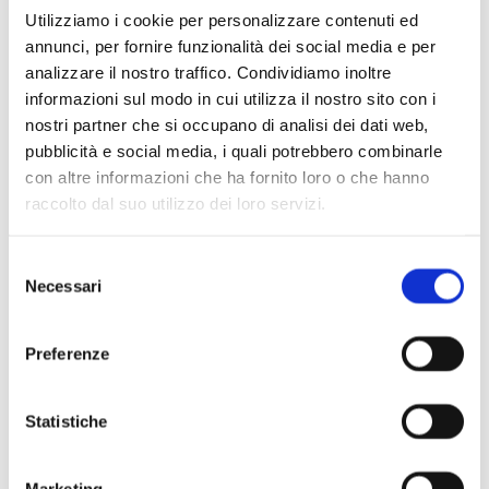
Utilizziamo i cookie per personalizzare contenuti ed
annunci, per fornire funzionalità dei social media e per
analizzare il nostro traffico. Condividiamo inoltre
informazioni sul modo in cui utilizza il nostro sito con i
nostri partner che si occupano di analisi dei dati web,
pubblicità e social media, i quali potrebbero combinarle
con altre informazioni che ha fornito loro o che hanno
raccolto dal suo utilizzo dei loro servizi.
Scopri di più
Selezione
Necessari
del
consenso
Preferenze
Statistiche
Marketing