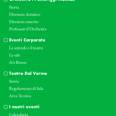
Storia
Direttore Artistico
Direttore emerito
Professori d’Orchestra
Eventi Corporate
Le aziende e il teatro
Le sale
Art Bonus
Teatro Dal Verme
Storia
Regolamento di Sala
Area Tecnica
I nostri eventi
Calendario