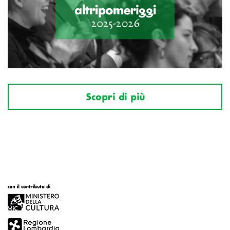
Scopri di più