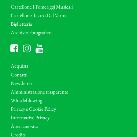
Cartellone I Pomeriggi Musicali
Cartellone Teatro Dal Verme
Biglietteria
Archivio Fotografico
Acquista
Contatti
Newsletter
Amministrazione trasparente
Whistleblowing
Privacy e Cookie Policy
Informative Privacy
Area riservata
Credits