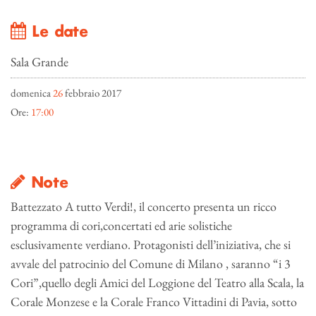
Le date
Sala Grande
domenica
26
febbraio 2017
Ore:
17:00
Note
Battezzato A tutto Verdi!, il concerto presenta un ricco
programma di cori,concertati ed arie solistiche
esclusivamente verdiano. Protagonisti dell’iniziativa, che si
avvale del patrocinio del Comune di Milano , saranno “i 3
Cori”,quello degli Amici del Loggione del Teatro alla Scala, la
Corale Monzese e la Corale Franco Vittadini di Pavia, sotto