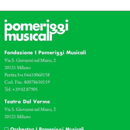
Fondazione I Pomeriggi Musicali
Via S. Giovanni sul Muro, 2
20121 Milano
Partita Iva 04410060158
Cod. Fisc. 80078650159
Tel: +39 02 87905
Teatro Dal Verme
Via S. Giovanni sul Muro, 2
20121 Milano
Orchestra I Pomeriggi Musicali