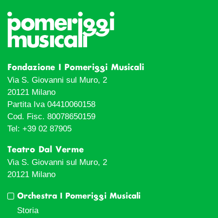
Fondazione I Pomeriggi Musicali
Via S. Giovanni sul Muro, 2
20121 Milano
Partita Iva 04410060158
Cod. Fisc. 80078650159
Tel: +39 02 87905
Teatro Dal Verme
Via S. Giovanni sul Muro, 2
20121 Milano
Orchestra I Pomeriggi Musicali
Storia