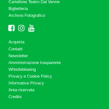
Cartellone Teatro Dal Verme
Biglietteria
Archivio Fotografico
Acquista
Contatti
Newsletter
Amministrazione trasparente
Whistleblowing
Privacy e Cookie Policy
Informative Privacy
Area riservata
Credits