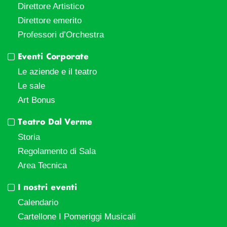
Direttore Artistico
Direttore emerito
Professori d’Orchestra
Eventi Corporate
Le aziende e il teatro
Le sale
Art Bonus
Teatro Dal Verme
Storia
Regolamento di Sala
Area Tecnica
I nostri eventi
Calendario
Cartellone I Pomeriggi Musicali