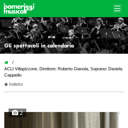
Gli spettacoli in calendario
ACLI Villapizzone. Direttore: Roberto Gianola, Soprano: Daniela
Cappiello
Indietro
2