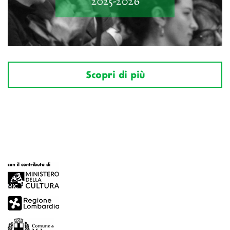
Scopri di più