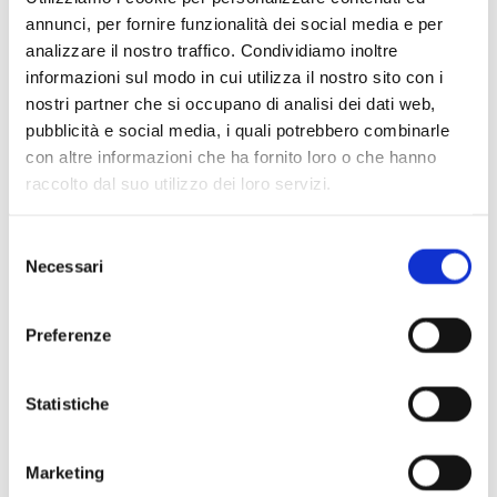
annunci, per fornire funzionalità dei social media e per
analizzare il nostro traffico. Condividiamo inoltre
informazioni sul modo in cui utilizza il nostro sito con i
nostri partner che si occupano di analisi dei dati web,
pubblicità e social media, i quali potrebbero combinarle
con altre informazioni che ha fornito loro o che hanno
Scopri di più
raccolto dal suo utilizzo dei loro servizi.
Selezione
Necessari
del
consenso
Preferenze
Statistiche
Marketing