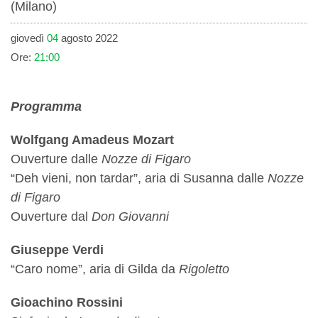
(Milano)
giovedì
04
agosto 2022
Ore:
21:00
Programma
Wolfgang Amadeus Mozart
Ouverture dalle
Nozze di Figaro
“Deh vieni, non tardar”, aria di Susanna dalle
Nozze
di Figaro
Ouverture dal
Don Giovanni
Giuseppe Verdi
“Caro nome”, aria di Gilda da
Rigoletto
Gioachino Rossini