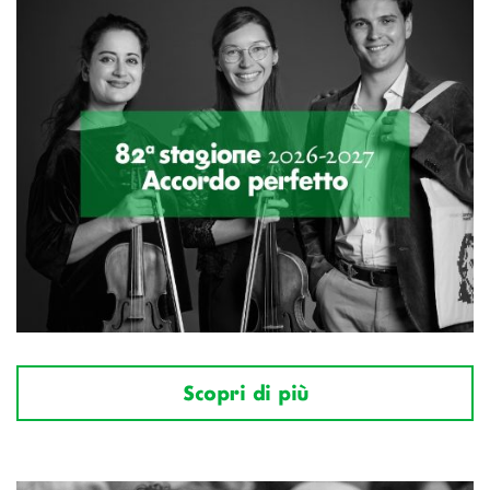
Scopri di più