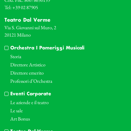
Tel: +39 02 87905
Teatro Dal Verme
Via S. Giovanni sul Muro, 2
20121 Milano
Orchestra I Pomeriggi Musicali
Storia
Direttore Artistico
Direttore emerito
Professori d’Orchestra
Eventi Corporate
Le aziende e il teatro
Le sale
Art Bonus