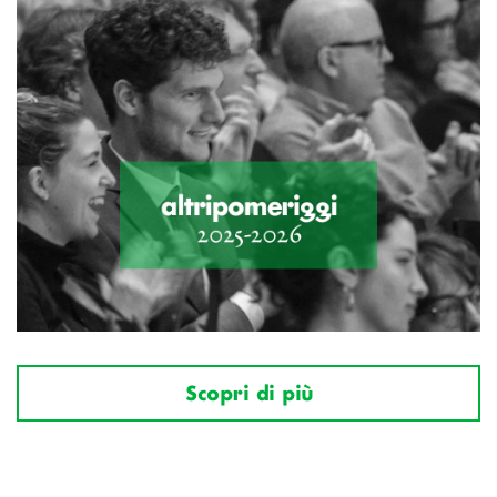
Scopri di più