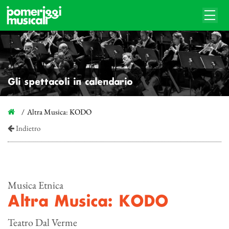
Gli spettacoli in calendario
Altra Musica: KODO
Indietro
Musica Etnica
Altra Musica: KODO
Teatro Dal Verme