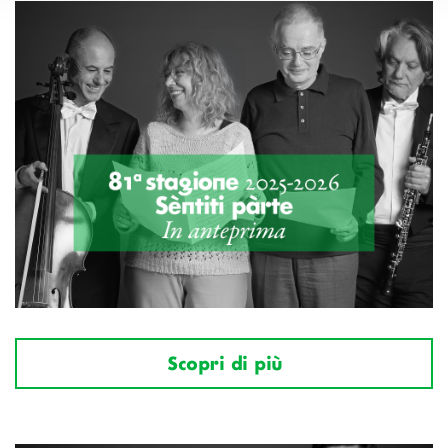
Scopri di più