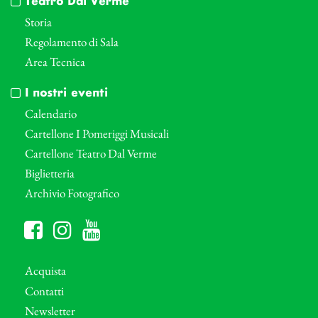
Teatro Dal Verme
Storia
Regolamento di Sala
Area Tecnica
I nostri eventi
Calendario
Cartellone I Pomeriggi Musicali
Cartellone Teatro Dal Verme
Biglietteria
Archivio Fotografico
Acquista
Contatti
Newsletter