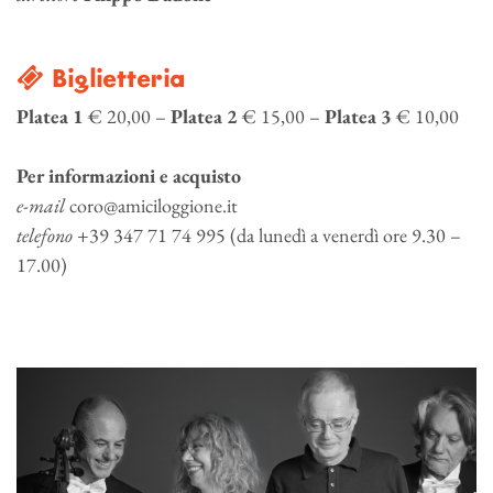
Biglietteria
Platea 1
€ 20,00 –
Platea 2
€ 15,00 –
Platea 3
€ 10,00
Per informazioni e acquisto
e-mail
coro@amiciloggione.it
telefono
+39 347 71 74 995 (da lunedì a venerdì ore 9.30 –
17.00)