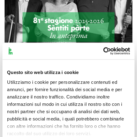
Questo sito web utilizza i cookie
Scopri di più
Utilizziamo i cookie per personalizzare contenuti ed
annunci, per fornire funzionalità dei social media e per
analizzare il nostro traffico. Condividiamo inoltre
informazioni sul modo in cui utilizza il nostro sito con i
nostri partner che si occupano di analisi dei dati web,
pubblicità e social media, i quali potrebbero combinarle
con altre informazioni che ha fornito loro o che hanno
raccolto dal suo utilizzo dei loro servizi.