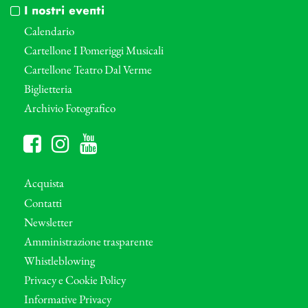
I nostri eventi
Calendario
Cartellone I Pomeriggi Musicali
Cartellone Teatro Dal Verme
Biglietteria
Archivio Fotografico
Acquista
Contatti
Newsletter
Amministrazione trasparente
Whistleblowing
Privacy e Cookie Policy
Informative Privacy