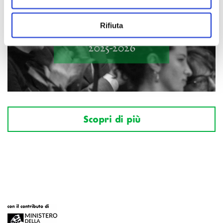
Rifiuta
Scopri di più