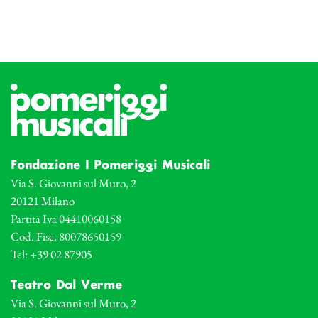
Fondazione I Pomeriggi Musicali
Via S. Giovanni sul Muro, 2
20121 Milano
Partita Iva 04410060158
Cod. Fisc. 80078650159
Tel: +39 02 87905
Teatro Dal Verme
Via S. Giovanni sul Muro, 2