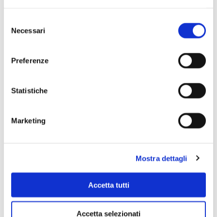
Selezione
Necessari
del
consenso
Preferenze
Statistiche
Scopri di più
Marketing
Mostra dettagli
Accetta tutti
Accetta selezionati