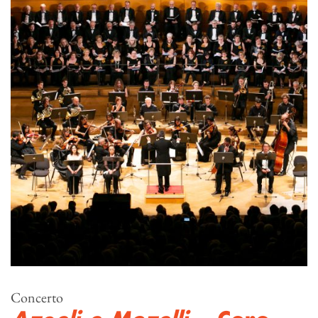
Concerto