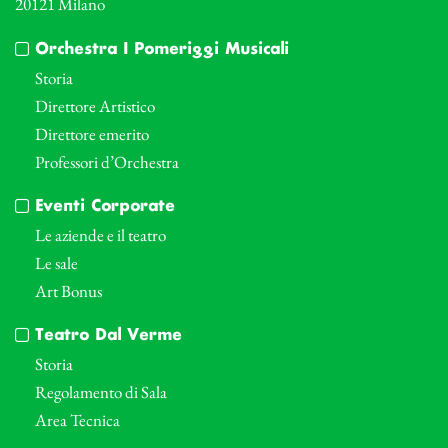
20121 Milano
Orchestra I Pomeriggi Musicali
Storia
Direttore Artistico
Direttore emerito
Professori d’Orchestra
Eventi Corporate
Le aziende e il teatro
Le sale
Art Bonus
Teatro Dal Verme
Storia
Regolamento di Sala
Area Tecnica