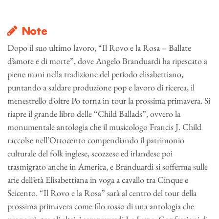
Note
Dopo il suo ultimo lavoro, “Il Rovo e la Rosa – Ballate
d’amore e di morte”, dove Angelo Branduardi ha ripescato a
piene mani nella tradizione del periodo elisabettiano,
puntando a saldare produzione pop e lavoro di ricerca, il
menestrello d’oltre Po torna in tour la prossima primavera. Si
riapre il grande libro delle “Child Ballads”, ovvero la
monumentale antologia che il musicologo Francis J. Child
raccolse nell’Ottocento compendiando il patrimonio
culturale del folk inglese, scozzese ed irlandese poi
trasmigrato anche in America, e Branduardi si sofferma sulle
arie dell’età Elisabettiana in voga a cavallo tra Cinque e
Seicento. “Il Rovo e la Rosa” sarà al centro del tour della
prossima primavera come filo rosso di una antologia che