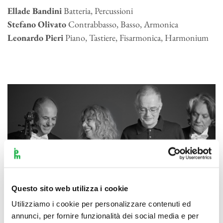
Ellade Bandini
Batteria, Percussioni
Stefano Olivato
Contrabbasso, Basso, Armonica
Leonardo Pieri
Piano, Tastiere, Fisarmonica, Harmonium
Questo sito web utilizza i cookie
Utilizziamo i cookie per personalizzare contenuti ed
annunci, per fornire funzionalità dei social media e per