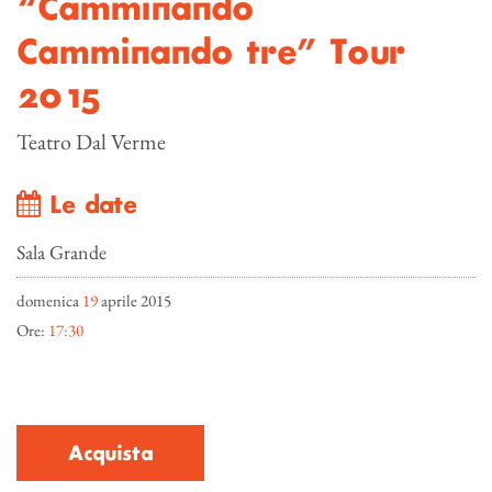
“Camminando
Camminando tre” Tour
2015
Teatro Dal Verme
Le date
Sala Grande
domenica
19
aprile 2015
Ore:
17:30
Acquista