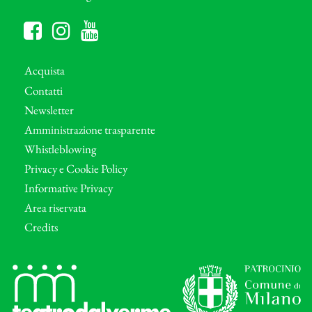
Acquista
Contatti
Newsletter
Amministrazione trasparente
Whistleblowing
Privacy e Cookie Policy
Informative Privacy
Area riservata
Credits