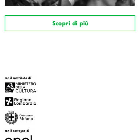
Scopri di più