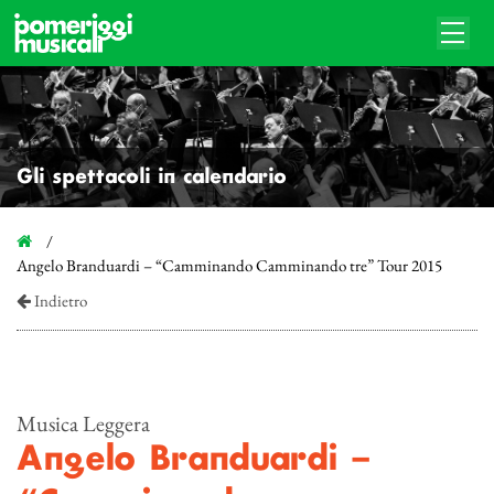
Gli spettacoli in calendario
Angelo Branduardi – “Camminando Camminando tre” Tour 2015
Indietro
Musica Leggera
Angelo Branduardi –