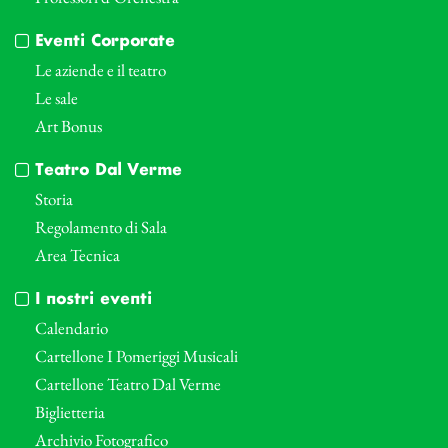
Eventi Corporate
Le aziende e il teatro
Le sale
Art Bonus
Teatro Dal Verme
Storia
Regolamento di Sala
Area Tecnica
I nostri eventi
Calendario
Cartellone I Pomeriggi Musicali
Cartellone Teatro Dal Verme
Biglietteria
Archivio Fotografico