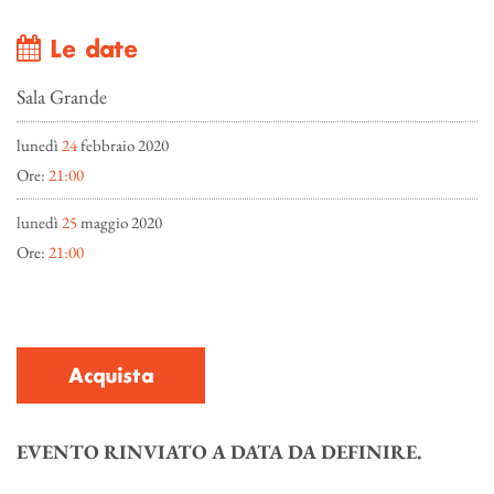
Le date
Sala Grande
lunedì
24
febbraio 2020
Ore:
21:00
lunedì
25
maggio 2020
Ore:
21:00
Acquista
EVENTO RINVIATO A DATA DA DEFINIRE.