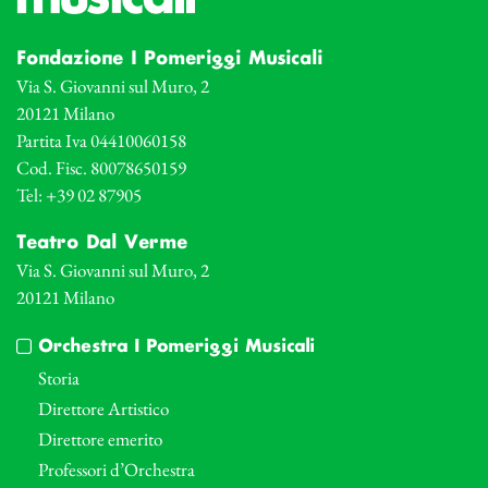
Fondazione I Pomeriggi Musicali
Via S. Giovanni sul Muro, 2
20121 Milano
Partita Iva 04410060158
Cod. Fisc. 80078650159
Tel: +39 02 87905
Teatro Dal Verme
Via S. Giovanni sul Muro, 2
20121 Milano
Orchestra I Pomeriggi Musicali
Storia
Direttore Artistico
Direttore emerito
Professori d’Orchestra