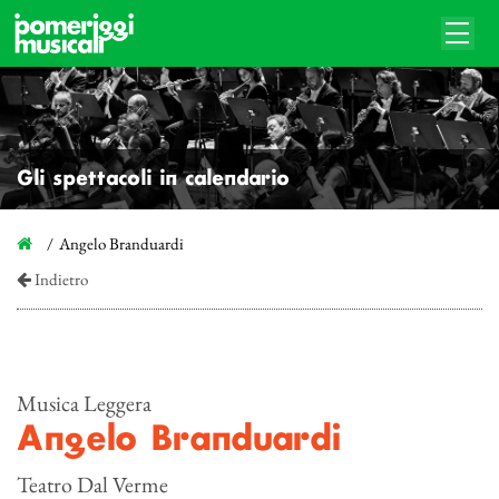
Gli spettacoli in calendario
Angelo Branduardi
Indietro
Musica Leggera
Angelo Branduardi
Teatro Dal Verme