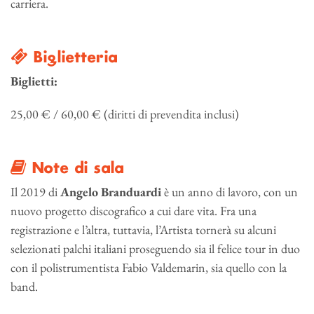
carriera.
Biglietteria
Biglietti:
25,00 € / 60,00 € (diritti di prevendita inclusi)
Note di sala
Il 2019 di
Angelo Branduardi
è un anno di lavoro, con un
nuovo progetto discografico a cui dare vita. Fra una
registrazione e l’altra, tuttavia, l’Artista tornerà su alcuni
selezionati palchi italiani proseguendo sia il felice tour in duo
con il polistrumentista Fabio Valdemarin, sia quello con la
band.