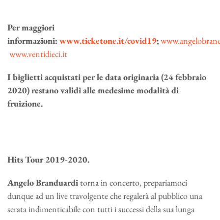
Per maggiori
informazioni:
www.ticketone.it/covid19
;
www.angelobrand
www.ventidieci.it
I biglietti acquistati per le data originaria (24 febbraio
2020) restano validi alle medesime modalità di
fruizione.
Hits Tour 2019-2020.
Angelo Branduardi
torna in concerto, prepariamoci
dunque ad un live travolgente che regalerà al pubblico una
serata indimenticabile con tutti i successi della sua lunga