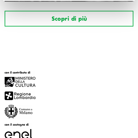
Scopri di più