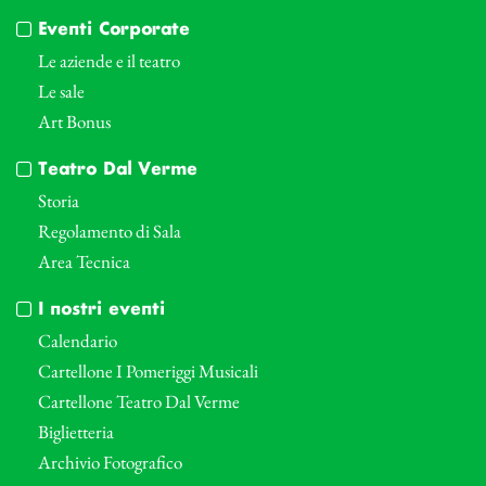
Eventi Corporate
Le aziende e il teatro
Le sale
Art Bonus
Teatro Dal Verme
Storia
Regolamento di Sala
Area Tecnica
I nostri eventi
Calendario
Cartellone I Pomeriggi Musicali
Cartellone Teatro Dal Verme
Biglietteria
Archivio Fotografico