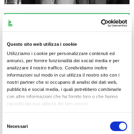
Scopri di più
Questo sito web utilizza i cookie
Utilizziamo i cookie per personalizzare contenuti ed
annunci, per fornire funzionalità dei social media e per
analizzare il nostro traffico. Condividiamo inoltre
informazioni sul modo in cui utilizza il nostro sito con i
nostri partner che si occupano di analisi dei dati web,
pubblicità e social media, i quali potrebbero combinarle
con altre informazioni che ha fornito loro o che hanno
raccolto dal suo utilizzo dei loro servizi.
Selezione
Necessari
del