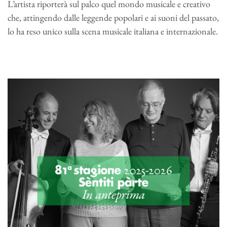
L’artista riporterà sul palco quel mondo musicale e creativo
che, attingendo dalle leggende popolari e ai suoni del passato,
lo ha reso unico sulla scena musicale italiana e internazionale.