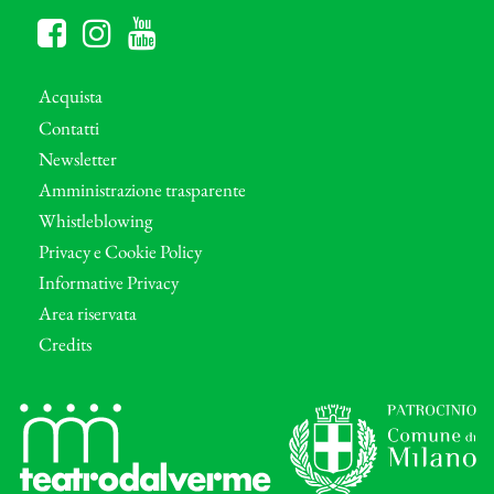
Acquista
Contatti
Newsletter
Amministrazione trasparente
Whistleblowing
Privacy e Cookie Policy
Informative Privacy
Area riservata
Credits