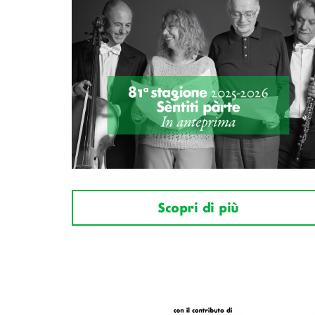
Scopri di più