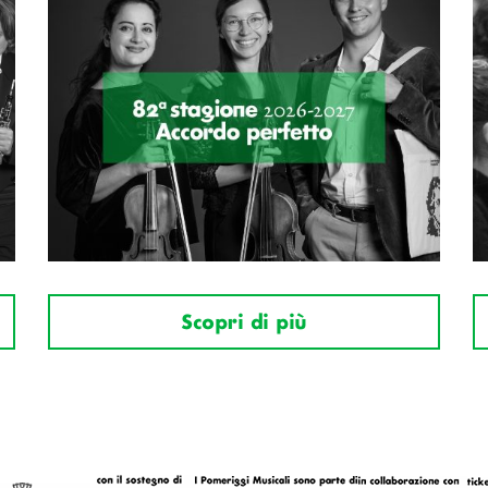
Scopri di più