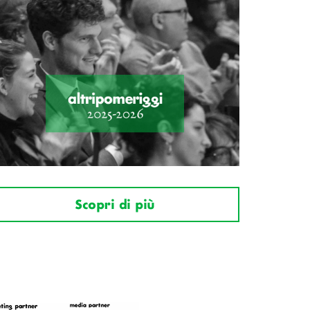
Scopri di più