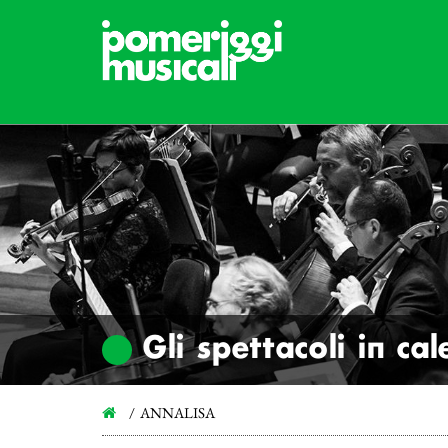
Gli spettacoli in ca
ANNALISA