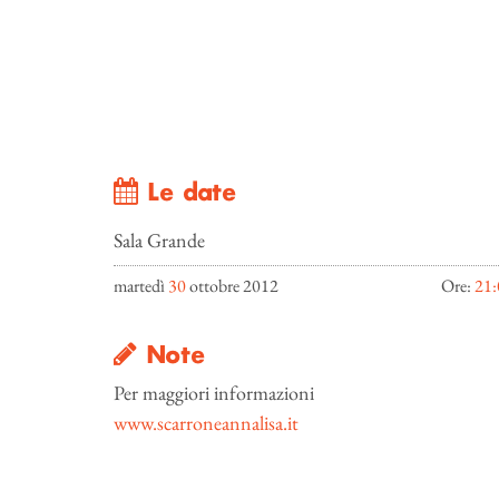
Le date
Sala Grande
martedì
30
ottobre 2012
Ore:
21:
Note
Per maggiori informazioni
www.scarroneannalisa.it