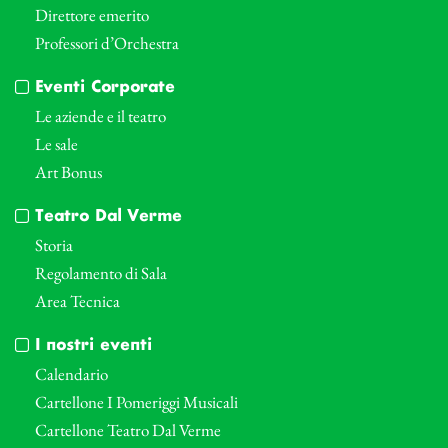
Direttore emerito
Professori d’Orchestra
Eventi Corporate
Le aziende e il teatro
Le sale
Art Bonus
Teatro Dal Verme
Storia
Regolamento di Sala
Area Tecnica
I nostri eventi
Calendario
Cartellone I Pomeriggi Musicali
Cartellone Teatro Dal Verme