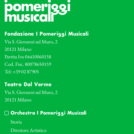
Fondazione I Pomeriggi Musicali
Via S. Giovanni sul Muro, 2
20121 Milano
Partita Iva 04410060158
Cod. Fisc. 80078650159
Tel: +39 02 87905
Teatro Dal Verme
Via S. Giovanni sul Muro, 2
20121 Milano
Orchestra I Pomeriggi Musicali
Storia
Direttore Artistico