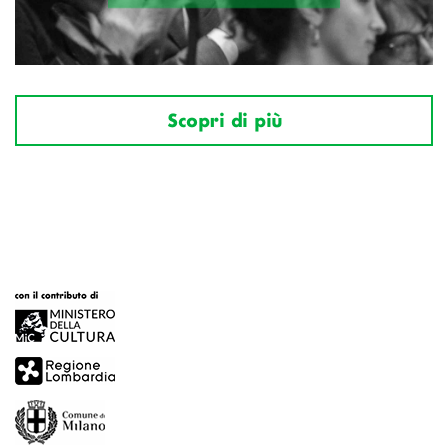
Scopri di più