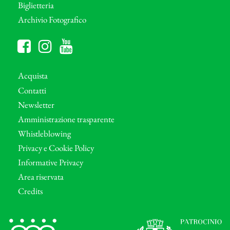
Biglietteria
Archivio Fotografico
Acquista
Contatti
Newsletter
Amministrazione trasparente
Whistleblowing
Privacy e Cookie Policy
Informative Privacy
Area riservata
Credits