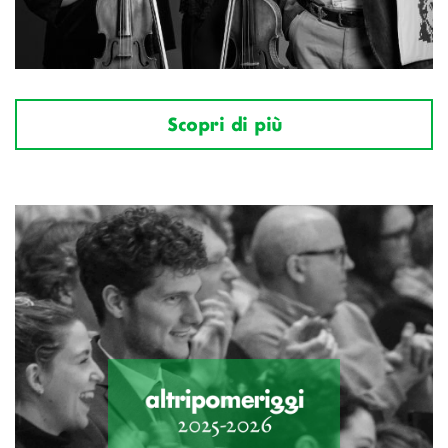
Scopri di più