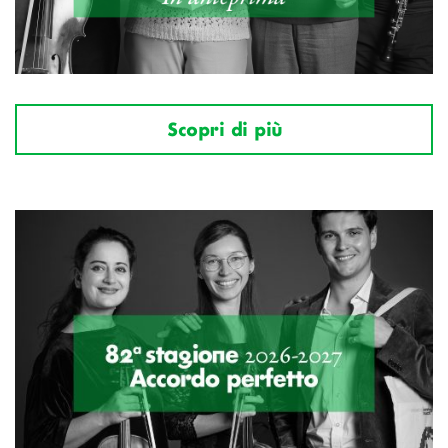
Scopri di più