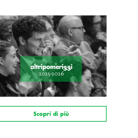
Scopri di più