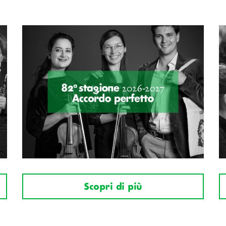
Scopri di più