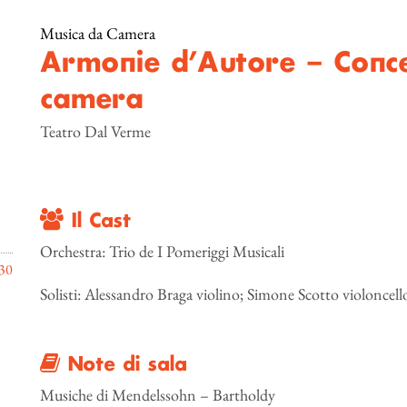
Musica da Camera
Armonie d’Autore – Conce
camera
Teatro Dal Verme
Il Cast
Orchestra: Trio de I Pomeriggi Musicali
30
Solisti: Alessandro Braga violino; Simone Scotto violoncell
Note di sala
Musiche di Mendelssohn – Bartholdy