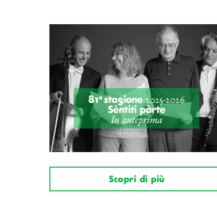
Scopri di più