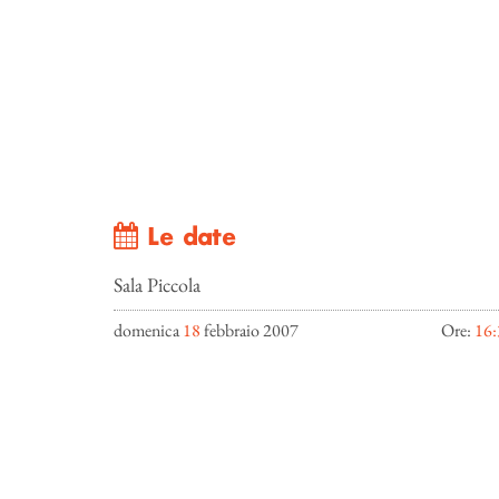
Le date
Sala Piccola
domenica
18
febbraio 2007
Ore:
16: